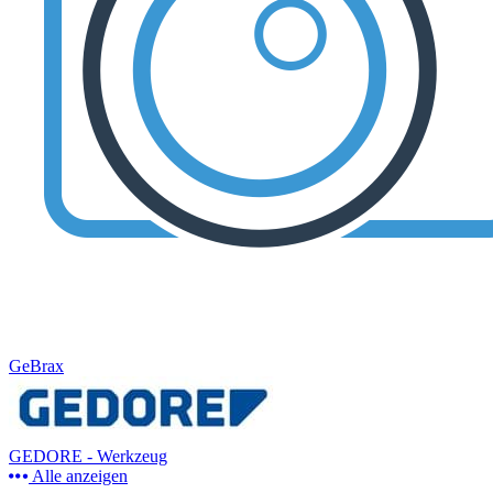
GeBrax
GEDORE - Werkzeug
Alle anzeigen