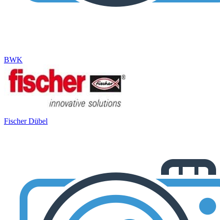
BWK
Fischer Dübel