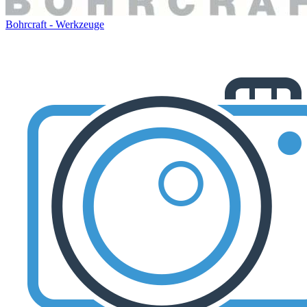
Bohrcraft - Werkzeuge