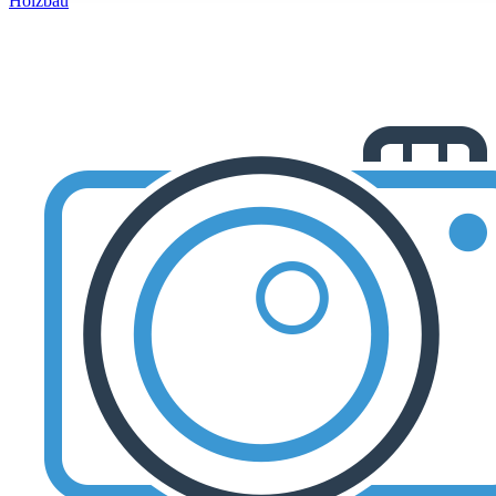
Holzbau