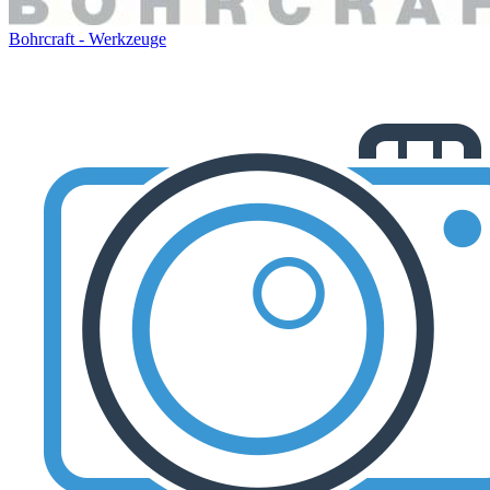
Bohrcraft - Werkzeuge