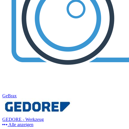
GeBrax
GEDORE - Werkzeug
Alle anzeigen