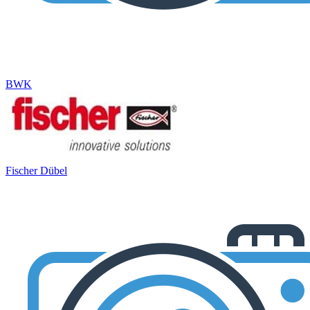
BWK
Fischer Dübel