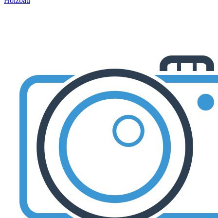
Holzbau