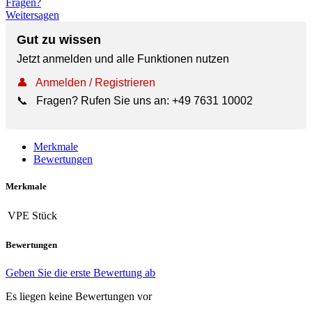
Fragen?
Weitersagen
Gut zu wissen
Jetzt anmelden und alle Funktionen nutzen
👤
Anmelden / Registrieren
📞
Fragen? Rufen Sie uns an:
+49 7631 10002
Merkmale
Bewertungen
Merkmale
VPE
Stück
Bewertungen
Geben Sie die erste Bewertung ab
Es liegen keine Bewertungen vor