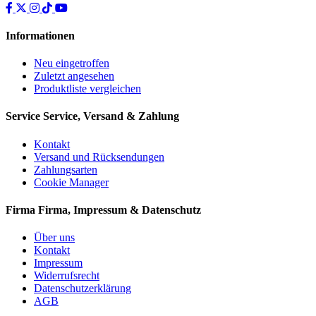
Informationen
Neu eingetroffen
Zuletzt angesehen
Produktliste vergleichen
Service
Service, Versand & Zahlung
Kontakt
Versand und Rücksendungen
Zahlungsarten
Cookie Manager
Firma
Firma, Impressum & Datenschutz
Über uns
Kontakt
Impressum
Widerrufsrecht
Datenschutzerklärung
AGB