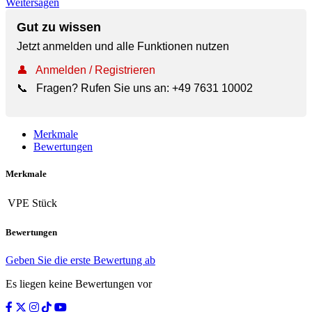
Weitersagen
Gut zu wissen
Jetzt anmelden und alle Funktionen nutzen
👤
Anmelden / Registrieren
📞
Fragen? Rufen Sie uns an:
+49 7631 10002
Merkmale
Bewertungen
Merkmale
VPE
Stück
Bewertungen
Geben Sie die erste Bewertung ab
Es liegen keine Bewertungen vor