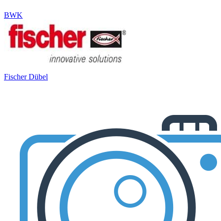
BWK
Fischer Dübel