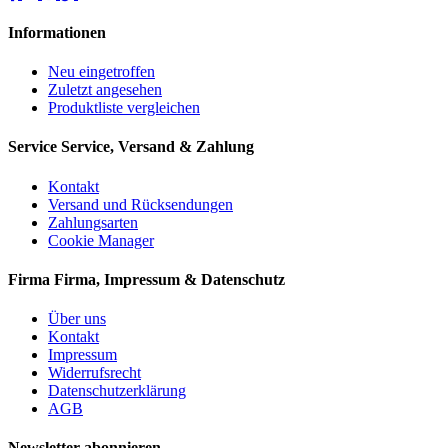
Informationen
Neu eingetroffen
Zuletzt angesehen
Produktliste vergleichen
Service
Service, Versand & Zahlung
Kontakt
Versand und Rücksendungen
Zahlungsarten
Cookie Manager
Firma
Firma, Impressum & Datenschutz
Über uns
Kontakt
Impressum
Widerrufsrecht
Datenschutzerklärung
AGB
Newsletter abonnieren