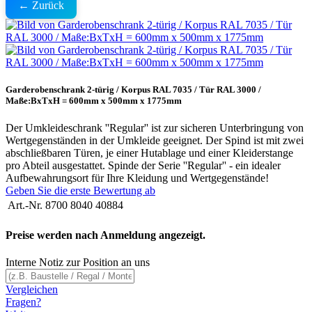
← Zurück
Garderobenschrank 2-türig / Korpus RAL 7035 / Tür RAL 3000 /
Maße:BxTxH = 600mm x 500mm x 1775mm
Der Umkleideschrank ''Regular'' ist zur sicheren Unterbringung von
Wertgegenständen in der Umkleide geeignet. Der Spind ist mit zwei
abschließbaren Türen, je einer Hutablage und einer Kleiderstange
pro Abteil ausgestattet. Spinde der Serie ''Regular'' - ein idealer
Aufbewahrungsort für Ihre Kleidung und Wertgegenstände!
Geben Sie die erste Bewertung ab
Art.-Nr.
8700 8040 40884
Preise werden nach Anmeldung angezeigt.
Interne Notiz zur Position an uns
Vergleichen
Fragen?