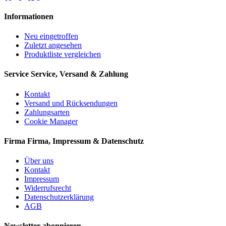
Informationen
Neu eingetroffen
Zuletzt angesehen
Produktliste vergleichen
Service
Service, Versand & Zahlung
Kontakt
Versand und Rücksendungen
Zahlungsarten
Cookie Manager
Firma
Firma, Impressum & Datenschutz
Über uns
Kontakt
Impressum
Widerrufsrecht
Datenschutzerklärung
AGB
Newsletter abonnieren