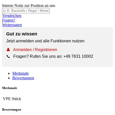
Interne Notiz zur Position an uns
Vergleichen
Fragen?
Weitersagen
Gut zu wissen
Jetzt anmelden und alle Funktionen nutzen
👤
Anmelden / Registrieren
📞
Fragen? Rufen Sie uns an:
+49 7631 10002
Merkmale
Bewertungen
Merkmale
VPE
Stück
Bewertungen