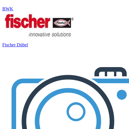
BWK
Fischer Dübel