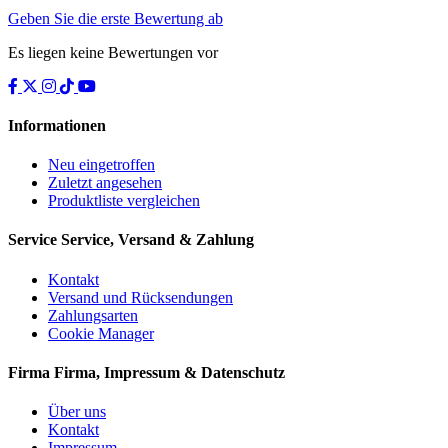
Geben Sie die erste Bewertung ab
Es liegen keine Bewertungen vor
Informationen
Neu eingetroffen
Zuletzt angesehen
Produktliste vergleichen
Service
Service, Versand & Zahlung
Kontakt
Versand und Rücksendungen
Zahlungsarten
Cookie Manager
Firma
Firma, Impressum & Datenschutz
Über uns
Kontakt
Impressum