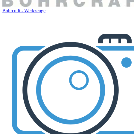
Bohrcraft - Werkzeuge