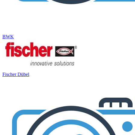
BWK
Fischer Dübel