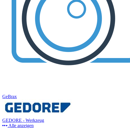
GeBrax
GEDORE - Werkzeug
Alle anzeigen