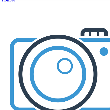
Holzbau