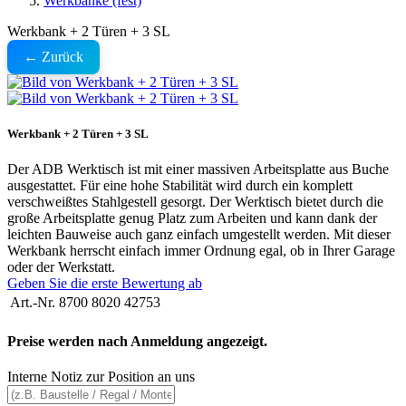
Werkbänke (fest)
Werkbank + 2 Türen + 3 SL
← Zurück
Werkbank + 2 Türen + 3 SL
Der ADB Werktisch ist mit einer massiven Arbeitsplatte aus Buche
ausgestattet. Für eine hohe Stabilität wird durch ein komplett
verschweißtes Stahlgestell gesorgt. Der Werktisch bietet durch die
große Arbeitsplatte genug Platz zum Arbeiten und kann dank der
leichten Bauweise auch ganz einfach umgestellt werden. Mit dieser
Werkbank herrscht einfach immer Ordnung egal, ob in Ihrer Garage
oder der Werkstatt.
Geben Sie die erste Bewertung ab
Art.-Nr.
8700 8020 42753
Preise werden nach Anmeldung angezeigt.
Interne Notiz zur Position an uns