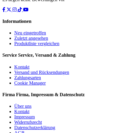
Informationen
Neu eingetroffen
Zuletzt angesehen
Produktliste vergleichen
Service
Service, Versand & Zahlung
Kontakt
Versand und Rücksendungen
Zahlungsarten
Cookie Manager
Firma
Firma, Impressum & Datenschutz
Über uns
Kontakt
Impressum
Widerrufsrecht
Datenschutzerklärung
AGB