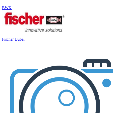
BWK
Fischer Dübel