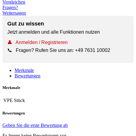
Vergleichen
Fragen?
Weitersagen
Gut zu wissen
Jetzt anmelden und alle Funktionen nutzen
👤
Anmelden / Registrieren
📞
Fragen? Rufen Sie uns an:
+49 7631 10002
Merkmale
Bewertungen
Merkmale
VPE
Stück
Bewertungen
Geben Sie die erste Bewertung ab
Es liegen keine Bewertungen vor