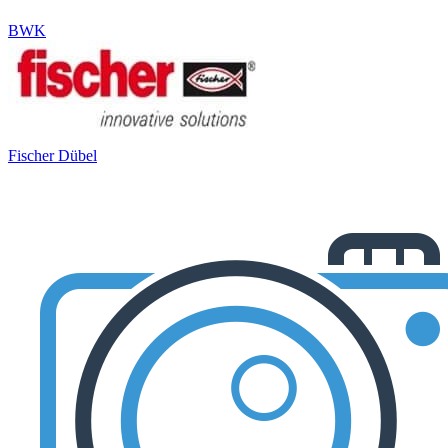
BWK
Fischer Dübel