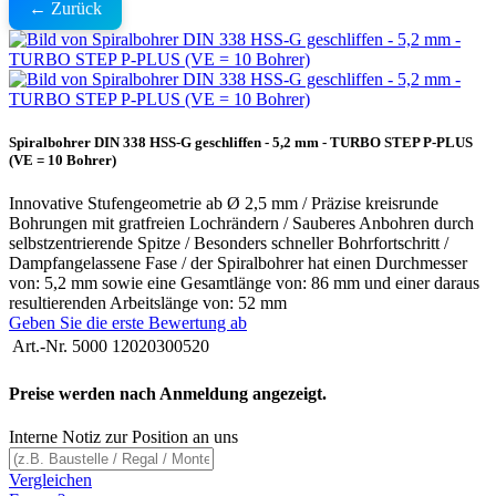
← Zurück
Spiralbohrer DIN 338 HSS-G geschliffen - 5,2 mm - TURBO STEP P-PLUS
(VE = 10 Bohrer)
Innovative Stufengeometrie ab Ø 2,5 mm / Präzise kreisrunde
Bohrungen mit gratfreien Lochrändern / Sauberes Anbohren durch
selbstzentrierende Spitze / Besonders schneller Bohrfortschritt /
Dampfangelassene Fase / der Spiralbohrer hat einen Durchmesser
von: 5,2 mm sowie eine Gesamtlänge von: 86 mm und einer daraus
resultierenden Arbeitslänge von: 52 mm
Geben Sie die erste Bewertung ab
Art.-Nr.
5000 12020300520
Preise werden nach Anmeldung angezeigt.
Interne Notiz zur Position an uns
Vergleichen