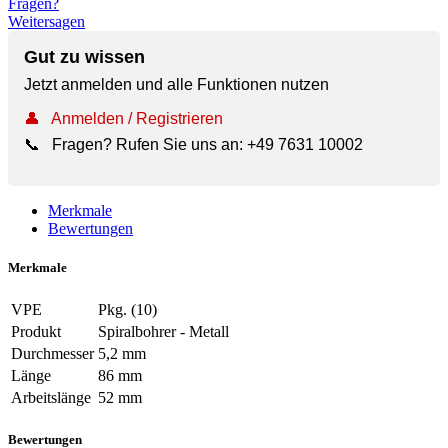
Fragen?
Weitersagen
Gut zu wissen
Jetzt anmelden und alle Funktionen nutzen
👤
Anmelden / Registrieren
📞
Fragen? Rufen Sie uns an:
+49 7631 10002
Merkmale
Bewertungen
Merkmale
VPE
Pkg. (10)
Produkt
Spiralbohrer - Metall
Durchmesser
5,2 mm
Länge
86 mm
Arbeitslänge
52 mm
Bewertungen