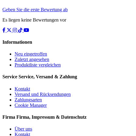
Geben Sie die erste Bewertung ab
Es liegen keine Bewertungen vor
Informationen
Neu eingetroffen
Zuletzt angesehen
Produktliste vergleichen
Service
Service, Versand & Zahlung
Kontakt
Versand und Rücksendungen
Zahlungsarten
Cookie Manager
Firma
Firma, Impressum & Datenschutz
Über uns
Kontakt