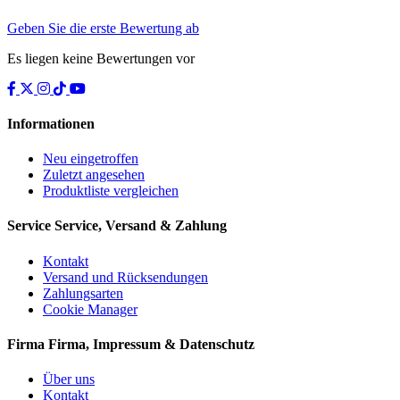
Geben Sie die erste Bewertung ab
Es liegen keine Bewertungen vor
Informationen
Neu eingetroffen
Zuletzt angesehen
Produktliste vergleichen
Service
Service, Versand & Zahlung
Kontakt
Versand und Rücksendungen
Zahlungsarten
Cookie Manager
Firma
Firma, Impressum & Datenschutz
Über uns
Kontakt