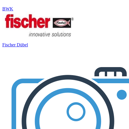
BWK
Fischer Dübel