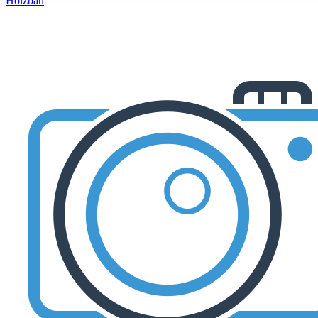
Holzbau