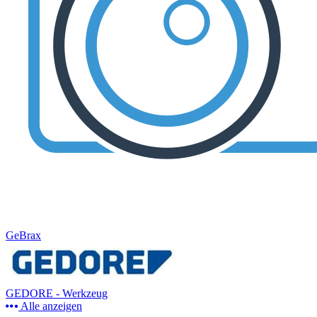
GeBrax
GEDORE - Werkzeug
Alle anzeigen