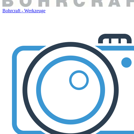
Bohrcraft - Werkzeuge