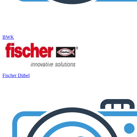
BWK
Fischer Dübel