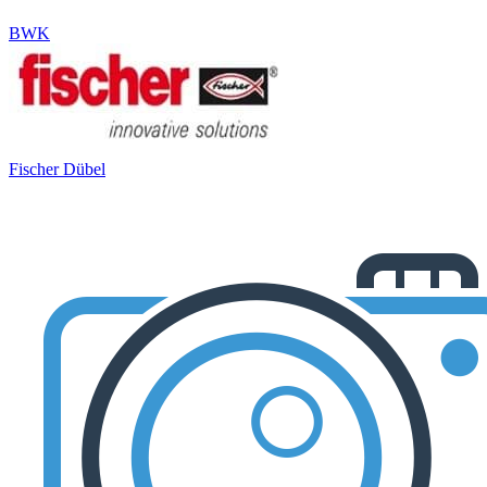
BWK
Fischer Dübel