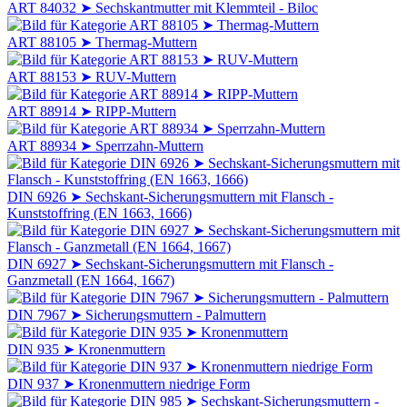
ART 84032 ➤ Sechskantmutter mit Klemmteil - Biloc
ART 88105 ➤ Thermag-Muttern
ART 88153 ➤ RUV-Muttern
ART 88914 ➤ RIPP-Muttern
ART 88934 ➤ Sperrzahn-Muttern
DIN 6926 ➤ Sechskant-Sicherungsmuttern mit Flansch -
Kunststoffring (EN 1663, 1666)
DIN 6927 ➤ Sechskant-Sicherungsmuttern mit Flansch -
Ganzmetall (EN 1664, 1667)
DIN 7967 ➤ Sicherungsmuttern - Palmuttern
DIN 935 ➤ Kronenmuttern
DIN 937 ➤ Kronenmuttern niedrige Form