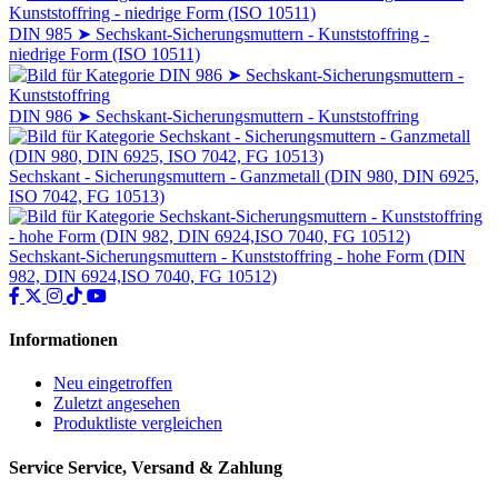
DIN 985 ➤ Sechskant-Sicherungsmuttern - Kunststoffring -
niedrige Form (ISO 10511)
DIN 986 ➤ Sechskant-Sicherungsmuttern - Kunststoffring
Sechskant - Sicherungsmuttern - Ganzmetall (DIN 980, DIN 6925,
ISO 7042, FG 10513)
Sechskant-Sicherungsmuttern - Kunststoffring - hohe Form (DIN
982, DIN 6924,ISO 7040, FG 10512)
Informationen
Neu eingetroffen
Zuletzt angesehen
Produktliste vergleichen
Service
Service, Versand & Zahlung