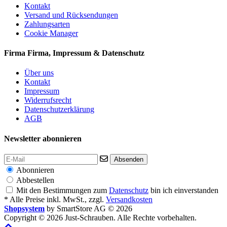
Kontakt
Versand und Rücksendungen
Zahlungsarten
Cookie Manager
Firma
Firma, Impressum & Datenschutz
Über uns
Kontakt
Impressum
Widerrufsrecht
Datenschutzerklärung
AGB
Newsletter abonnieren
Absenden
Abonnieren
Abbestellen
Mit den Bestimmungen zum
Datenschutz
bin ich einverstanden
* Alle Preise inkl. MwSt., zzgl.
Versandkosten
Shopsystem
by SmartStore AG © 2026
Copyright © 2026 Just-Schrauben. Alle Rechte vorbehalten.