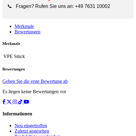
📞
Fragen? Rufen Sie uns an:
+49 7631 10002
Merkmale
Bewertungen
Merkmale
VPE
Stück
Bewertungen
Geben Sie die erste Bewertung ab
Es liegen keine Bewertungen vor
Informationen
Neu eingetroffen
Zuletzt angesehen