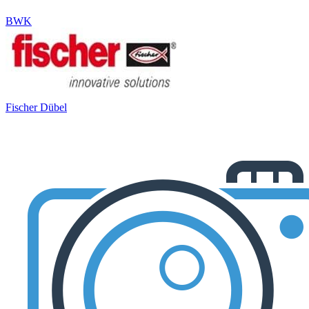
BWK
Fischer Dübel