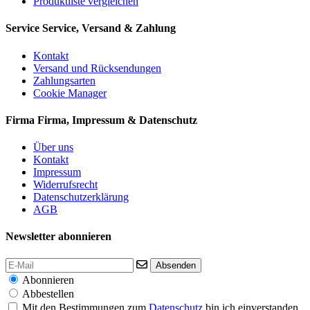
Produktliste vergleichen
Service
Service, Versand & Zahlung
Kontakt
Versand und Rücksendungen
Zahlungsarten
Cookie Manager
Firma
Firma, Impressum & Datenschutz
Über uns
Kontakt
Impressum
Widerrufsrecht
Datenschutzerklärung
AGB
Newsletter abonnieren
Absenden
Abonnieren
Abbestellen
Mit den Bestimmungen zum
Datenschutz
bin ich einverstanden