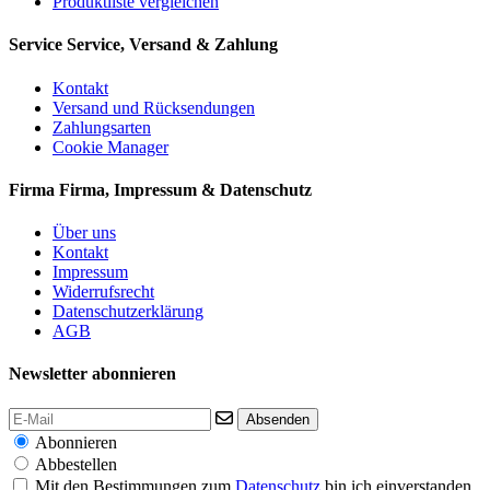
Produktliste vergleichen
Service
Service, Versand & Zahlung
Kontakt
Versand und Rücksendungen
Zahlungsarten
Cookie Manager
Firma
Firma, Impressum & Datenschutz
Über uns
Kontakt
Impressum
Widerrufsrecht
Datenschutzerklärung
AGB
Newsletter abonnieren
Absenden
Abonnieren
Abbestellen
Mit den Bestimmungen zum
Datenschutz
bin ich einverstanden