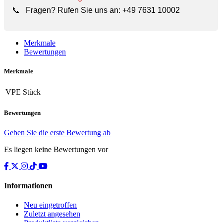
📞
Fragen? Rufen Sie uns an:
+49 7631 10002
Merkmale
Bewertungen
Merkmale
VPE
Stück
Bewertungen
Geben Sie die erste Bewertung ab
Es liegen keine Bewertungen vor
Informationen
Neu eingetroffen
Zuletzt angesehen