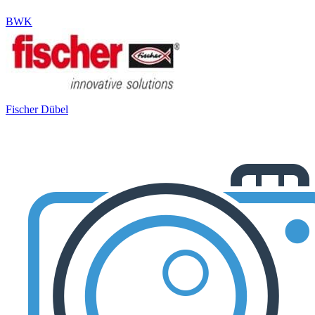
BWK
Fischer Dübel