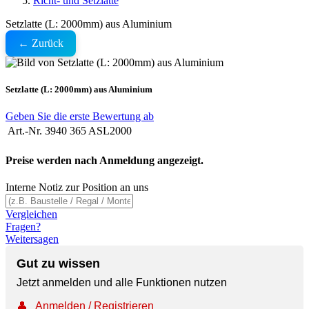
Richt- und Setzlatte
Setzlatte (L: 2000mm) aus Aluminium
← Zurück
Setzlatte (L: 2000mm) aus Aluminium
Geben Sie die erste Bewertung ab
Art.-Nr.
3940 365 ASL2000
Preise werden nach Anmeldung angezeigt.
Interne Notiz zur Position an uns
Vergleichen
Fragen?
Weitersagen
Gut zu wissen
Jetzt anmelden und alle Funktionen nutzen
👤
Anmelden / Registrieren