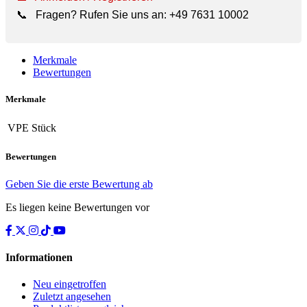
📞
Fragen? Rufen Sie uns an:
+49 7631 10002
Merkmale
Bewertungen
Merkmale
VPE
Stück
Bewertungen
Geben Sie die erste Bewertung ab
Es liegen keine Bewertungen vor
Informationen
Neu eingetroffen
Zuletzt angesehen