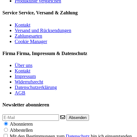
Produktliste vergleichen
Service
Service, Versand & Zahlung
Kontakt
Versand und Rücksendungen
Zahlungsarten
Cookie Manager
Firma
Firma, Impressum & Datenschutz
Über uns
Kontakt
Impressum
Widerrufsrecht
Datenschutzerklärung
AGB
Newsletter abonnieren
Absenden
Abonnieren
Abbestellen
Mit den Bestimmungen zum
Datenschutz
bin ich einverstanden