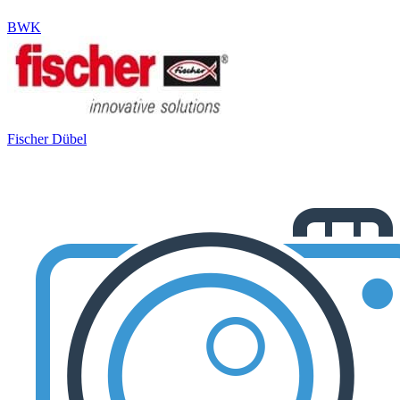
BWK
Fischer Dübel