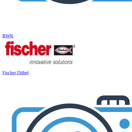
BWK
Fischer Dübel