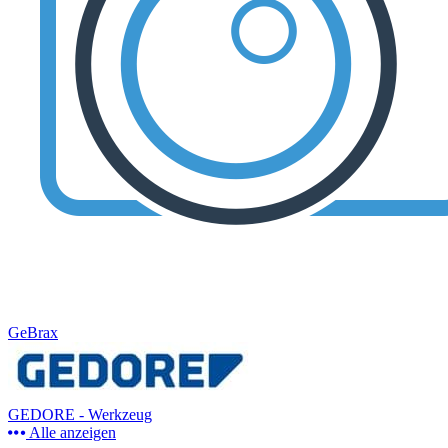
GeBrax
GEDORE - Werkzeug
Alle anzeigen