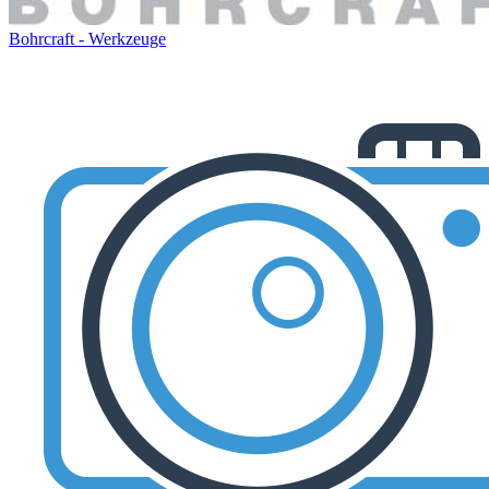
Bohrcraft - Werkzeuge