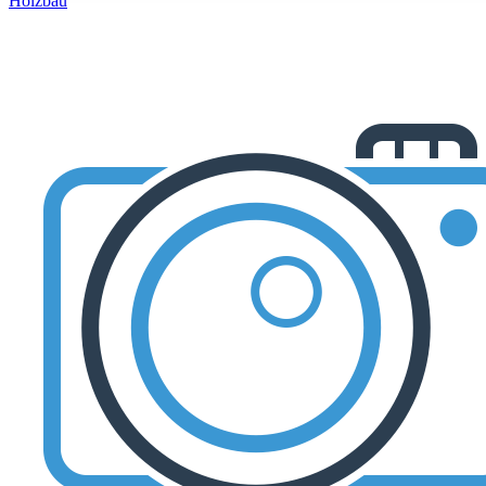
Holzbau