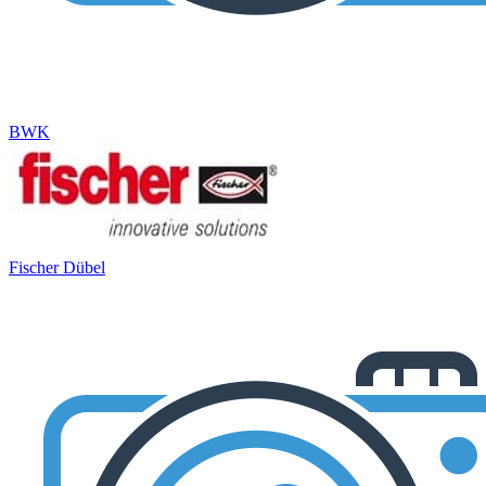
BWK
Fischer Dübel