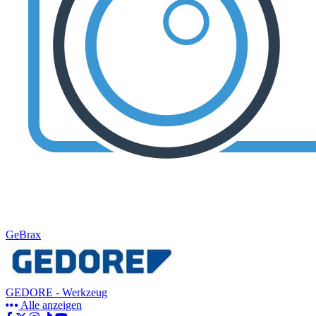
GeBrax
GEDORE - Werkzeug
Alle anzeigen