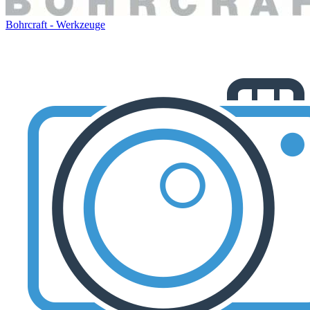
Bohrcraft - Werkzeuge