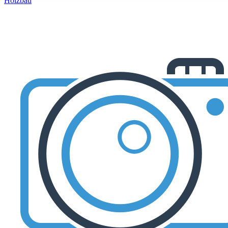
Holzbau