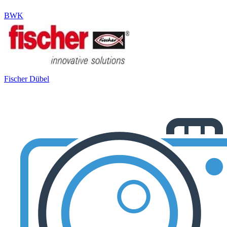
BWK
Fischer Dübel