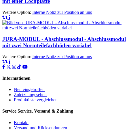
mit einer Lochplatte
Weitere Option:
Interne Notiz zur Position an uns
JURA-MODUL - Abschlussmodul - Abschlussmodul
mit zwei Normteilefachböden variabel
Weitere Option:
Interne Notiz zur Position an uns
Informationen
Neu eingetroffen
Zuletzt angesehen
Produktliste vergleichen
Service
Service, Versand & Zahlung
Kontakt
Versand und Rücksendungen