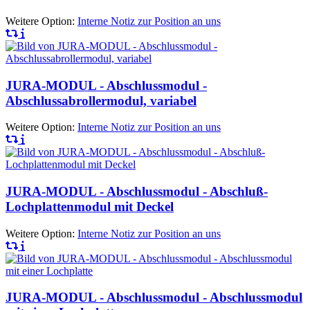
Weitere Option:
Interne Notiz zur Position an uns
JURA-MODUL - Abschlussmodul -
Abschlussabrollermodul, variabel
Weitere Option:
Interne Notiz zur Position an uns
JURA-MODUL - Abschlussmodul - Abschluß-
Lochplattenmodul mit Deckel
Weitere Option:
Interne Notiz zur Position an uns
JURA-MODUL - Abschlussmodul - Abschlussmodul