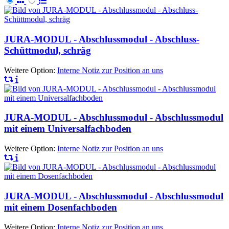
JURA-MODUL - Abschlussmodul - Abschluss-
Schüttmodul, schräg
Weitere Option:
Interne Notiz zur Position an uns
JURA-MODUL - Abschlussmodul - Abschlussmodul
mit einem Universalfachboden
Weitere Option:
Interne Notiz zur Position an uns
JURA-MODUL - Abschlussmodul - Abschlussmodul
mit einem Dosenfachboden
Weitere Option:
Interne Notiz zur Position an uns