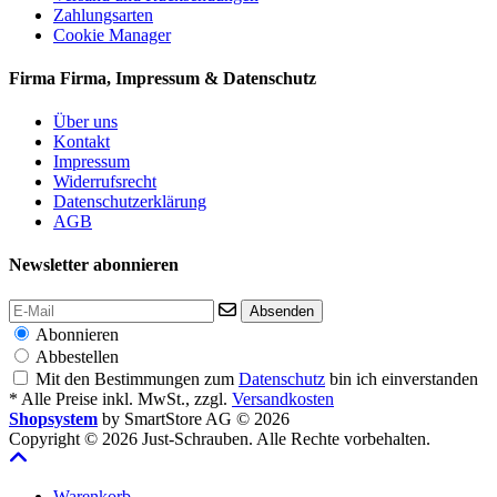
Zahlungsarten
Cookie Manager
Firma
Firma, Impressum & Datenschutz
Über uns
Kontakt
Impressum
Widerrufsrecht
Datenschutzerklärung
AGB
Newsletter abonnieren
Absenden
Abonnieren
Abbestellen
Mit den Bestimmungen zum
Datenschutz
bin ich einverstanden
* Alle Preise inkl. MwSt., zzgl.
Versandkosten
Shopsystem
by SmartStore AG © 2026
Copyright © 2026 Just-Schrauben. Alle Rechte vorbehalten.
Warenkorb