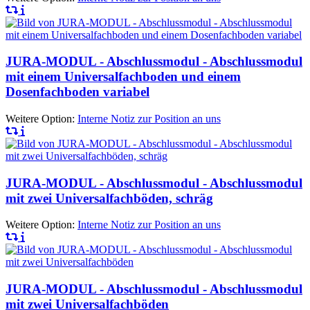
JURA-MODUL - Abschlussmodul - Abschlussmodul
mit einem Universalfachboden und einem
Dosenfachboden variabel
Weitere Option:
Interne Notiz zur Position an uns
JURA-MODUL - Abschlussmodul - Abschlussmodul
mit zwei Universalfachböden, schräg
Weitere Option:
Interne Notiz zur Position an uns
JURA-MODUL - Abschlussmodul - Abschlussmodul
mit zwei Universalfachböden