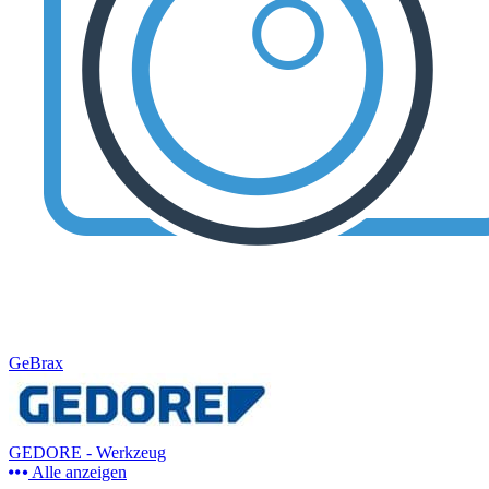
GeBrax
GEDORE - Werkzeug
Alle anzeigen