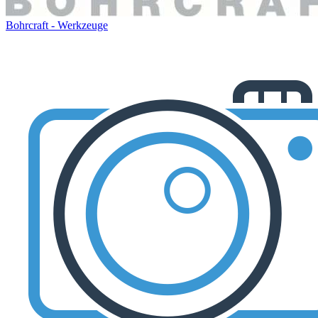
Bohrcraft - Werkzeuge