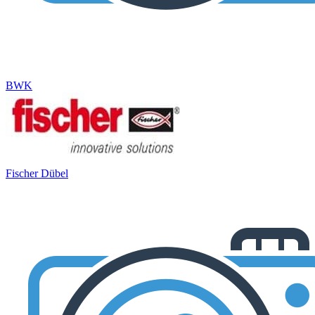
BWK
Fischer Dübel