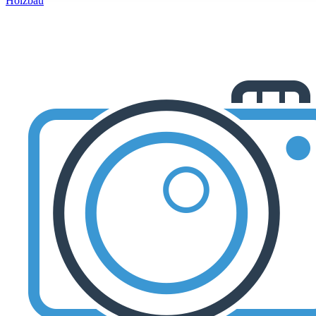
Holzbau