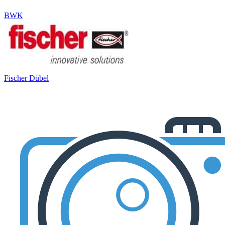
BWK
Fischer Dübel