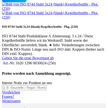
ISO 8744 Stahl 3x24 (blank) Kegelkerbstifte - Pkg. (250)
ISO 8744 Stahl Produktklasse A Abmessung: 3 x 24 / Diese
Kegelkerbstifte liefern wir im Werkstoff: Stahl sowie der
Oberfläche: unveredelt, blank. ➤ Info: Veränderungen zwischen
DIN & ISO-Norm: Länge neu nach ISO inkl. Kuppen (bisher nach
DIN exkl. Kuppen).
Geben Sie die erste Bewertung ab
Art.-Nr.
1620 1296 0030024 (250)
Preise werden nach Anmeldung angezeigt.
Interne Notiz zur Position an uns
Vergleichen
Fragen?
Weitersagen