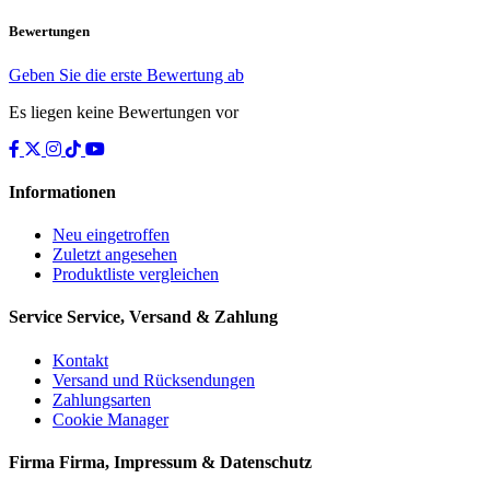
Bewertungen
Geben Sie die erste Bewertung ab
Es liegen keine Bewertungen vor
Informationen
Neu eingetroffen
Zuletzt angesehen
Produktliste vergleichen
Service
Service, Versand & Zahlung
Kontakt
Versand und Rücksendungen
Zahlungsarten
Cookie Manager
Firma
Firma, Impressum & Datenschutz