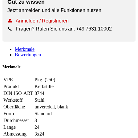
Gut zu wissen
Jetzt anmelden und alle Funktionen nutzen
👤
Anmelden / Registrieren
📞
Fragen? Rufen Sie uns an:
+49 7631 10002
Merkmale
Bewertungen
Merkmale
VPE
Pkg. (250)
Produkt
Kerbstifte
DIN-ISO-ART
8744
Werkstoff
Stahl
Oberfläche
unveredelt, blank
Form
Standard
Durchmesser
3
Länge
24
Abmessung
3x24