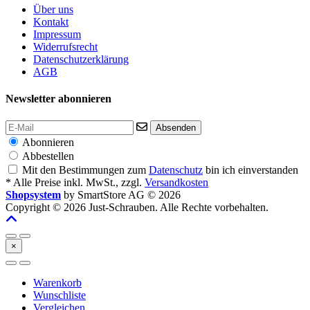
Über uns
Kontakt
Impressum
Widerrufsrecht
Datenschutzerklärung
AGB
Newsletter abonnieren
Absenden
Abonnieren
Abbestellen
Mit den Bestimmungen zum
Datenschutz
bin ich einverstanden
* Alle Preise inkl. MwSt., zzgl.
Versandkosten
Shopsystem
by SmartStore AG © 2026
Copyright © 2026 Just-Schrauben. Alle Rechte vorbehalten.
×
Warenkorb
Wunschliste
Vergleichen