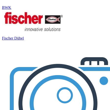
BWK
Fischer Dübel