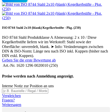
ISO 8744 Stahl 2x10 (blank) Kegelkerbstifte - Pkg. (250)
ISO 8744 Stahl Produktklasse A Abmessung: 2 x 10 / Diese
Kegelkerbstifte liefern wir im Werkstoff: Stahl sowie der
Oberfläche: unveredelt, blank. ➤ Info: Veränderungen zwischen
DIN & ISO-Norm: Länge neu nach ISO inkl. Kuppen (bisher nach
DIN exkl. Kuppen).
Geben Sie die erste Bewertung ab
Art.-Nr.
1620 1296 0020010 (250)
Preise werden nach Anmeldung angezeigt.
Interne Notiz zur Position an uns
Vergleichen
Fragen?
Weitersagen