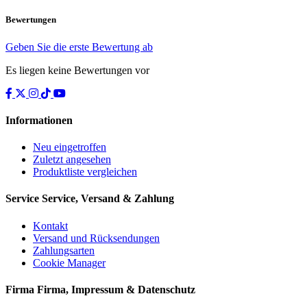
Bewertungen
Geben Sie die erste Bewertung ab
Es liegen keine Bewertungen vor
Informationen
Neu eingetroffen
Zuletzt angesehen
Produktliste vergleichen
Service
Service, Versand & Zahlung
Kontakt
Versand und Rücksendungen
Zahlungsarten
Cookie Manager
Firma
Firma, Impressum & Datenschutz