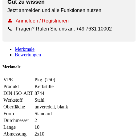
Gut zu wissen
Jetzt anmelden und alle Funktionen nutzen
👤
Anmelden / Registrieren
📞
Fragen? Rufen Sie uns an:
+49 7631 10002
Merkmale
Bewertungen
Merkmale
VPE
Pkg. (250)
Produkt
Kerbstifte
DIN-ISO-ART
8744
Werkstoff
Stahl
Oberfläche
unveredelt, blank
Form
Standard
Durchmesser
2
Länge
10
Abmessung
2x10