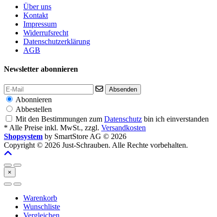
Über uns
Kontakt
Impressum
Widerrufsrecht
Datenschutzerklärung
AGB
Newsletter abonnieren
Absenden
Abonnieren
Abbestellen
Mit den Bestimmungen zum
Datenschutz
bin ich einverstanden
* Alle Preise inkl. MwSt., zzgl.
Versandkosten
Shopsystem
by SmartStore AG © 2026
Copyright © 2026 Just-Schrauben. Alle Rechte vorbehalten.
×
Warenkorb
Wunschliste
Vergleichen