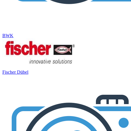
BWK
Fischer Dübel