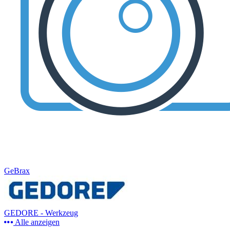
GeBrax
GEDORE - Werkzeug
Alle anzeigen