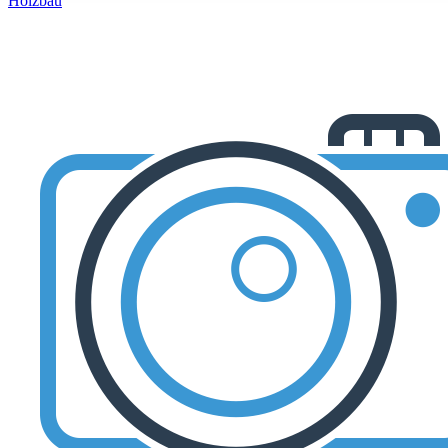
Holzbau