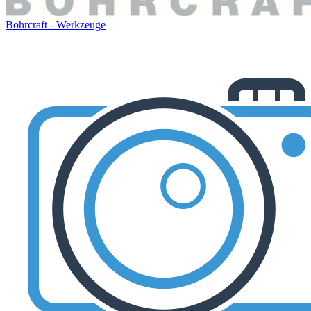
Bohrcraft - Werkzeuge