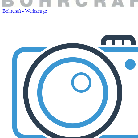
Bohrcraft - Werkzeuge