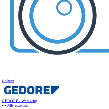
GeBrax
GEDORE - Werkzeug
Alle anzeigen