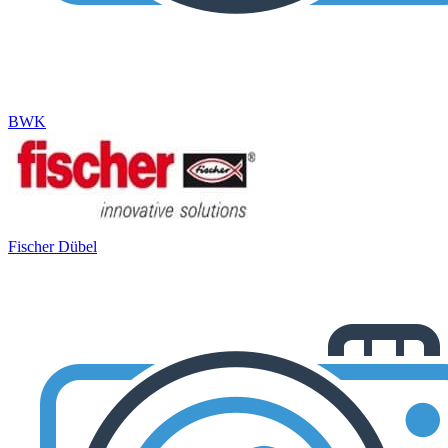
BWK
Fischer Dübel