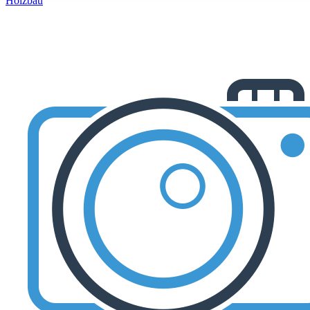
Holzbau