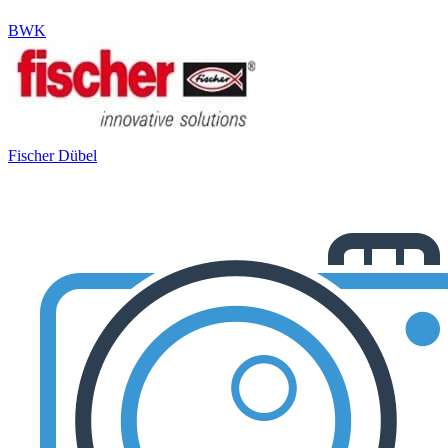
BWK
Fischer Dübel