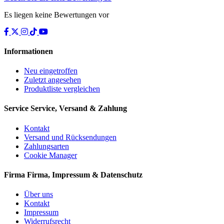
Es liegen keine Bewertungen vor
Informationen
Neu eingetroffen
Zuletzt angesehen
Produktliste vergleichen
Service
Service, Versand & Zahlung
Kontakt
Versand und Rücksendungen
Zahlungsarten
Cookie Manager
Firma
Firma, Impressum & Datenschutz
Über uns
Kontakt
Impressum
Widerrufsrecht