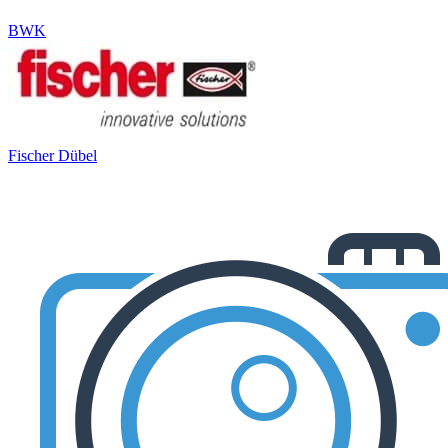
BWK
Fischer Dübel