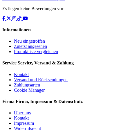
Es liegen keine Bewertungen vor
Informationen
Neu eingetroffen
Zuletzt angesehen
Produktliste vergleichen
Service
Service, Versand & Zahlung
Kontakt
Versand und Rücksendungen
Zahlungsarten
Cookie Manager
Firma
Firma, Impressum & Datenschutz
Über uns
Kontakt
Impressum
Widerrufsrecht