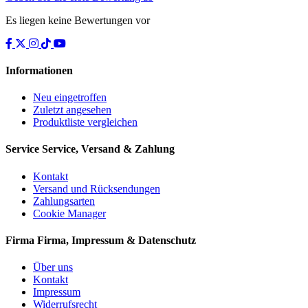
Es liegen keine Bewertungen vor
Informationen
Neu eingetroffen
Zuletzt angesehen
Produktliste vergleichen
Service
Service, Versand & Zahlung
Kontakt
Versand und Rücksendungen
Zahlungsarten
Cookie Manager
Firma
Firma, Impressum & Datenschutz
Über uns
Kontakt
Impressum
Widerrufsrecht