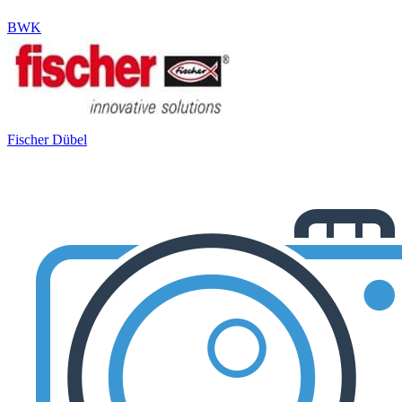
BWK
Fischer Dübel