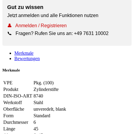
Gut zu wissen
Jetzt anmelden und alle Funktionen nutzen
👤
Anmelden / Registrieren
📞
Fragen? Rufen Sie uns an:
+49 7631 10002
Merkmale
Bewertungen
Merkmale
VPE
Pkg. (100)
Produkt
Zylinderstifte
DIN-ISO-ART
8740
Werkstoff
Stahl
Oberfläche
unveredelt, blank
Form
Standard
Durchmesser
6
Länge
45