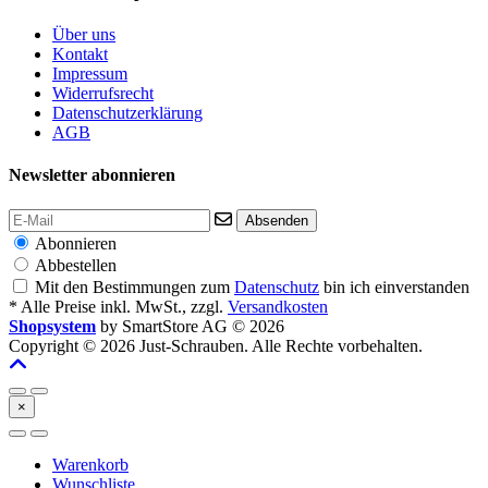
Über uns
Kontakt
Impressum
Widerrufsrecht
Datenschutzerklärung
AGB
Newsletter abonnieren
Absenden
Abonnieren
Abbestellen
Mit den Bestimmungen zum
Datenschutz
bin ich einverstanden
* Alle Preise inkl. MwSt., zzgl.
Versandkosten
Shopsystem
by SmartStore AG © 2026
Copyright © 2026 Just-Schrauben. Alle Rechte vorbehalten.
×
Warenkorb
Wunschliste