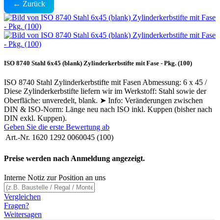
← Zurück
ISO 8740 Stahl 6x45 (blank) Zylinderkerbstifte mit Fase - Pkg. (100)
ISO 8740 Stahl Zylinderkerbstifte mit Fasen Abmessung: 6 x 45 /
Diese Zylinderkerbstifte liefern wir im Werkstoff: Stahl sowie der
Oberfläche: unveredelt, blank. ➤ Info: Veränderungen zwischen
DIN & ISO-Norm: Länge neu nach ISO inkl. Kuppen (bisher nach
DIN exkl. Kuppen).
Geben Sie die erste Bewertung ab
Art.-Nr.
1620 1292 0060045 (100)
Preise werden nach Anmeldung angezeigt.
Interne Notiz zur Position an uns
Vergleichen
Fragen?
Weitersagen