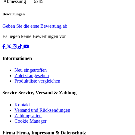
Abmessung
6x45
Bewertungen
Geben Sie die erste Bewertung ab
Es liegen keine Bewertungen vor
Informationen
Neu eingetroffen
Zuletzt angesehen
Produktliste vergleichen
Service
Service, Versand & Zahlung
Kontakt
Versand und Rücksendungen
Zahlungsarten
Cookie Manager
Firma
Firma, Impressum & Datenschutz