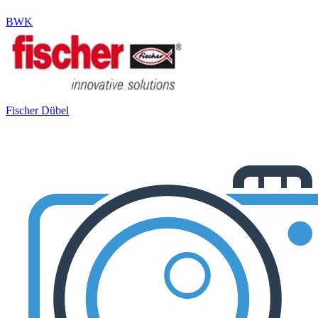
BWK
Fischer Dübel