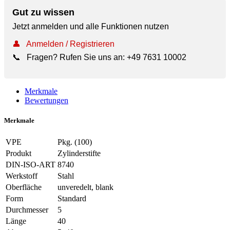
Gut zu wissen
Jetzt anmelden und alle Funktionen nutzen
👤
Anmelden / Registrieren
📞
Fragen? Rufen Sie uns an:
+49 7631 10002
Merkmale
Bewertungen
Merkmale
VPE
Pkg. (100)
Produkt
Zylinderstifte
DIN-ISO-ART
8740
Werkstoff
Stahl
Oberfläche
unveredelt, blank
Form
Standard
Durchmesser
5
Länge
40