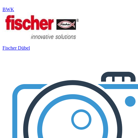
BWK
Fischer Dübel