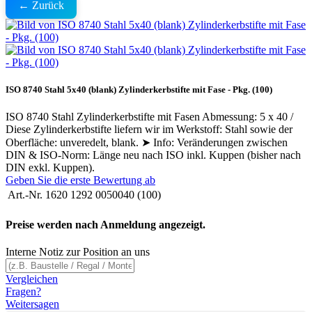
← Zurück
ISO 8740 Stahl 5x40 (blank) Zylinderkerbstifte mit Fase - Pkg. (100)
ISO 8740 Stahl Zylinderkerbstifte mit Fasen Abmessung: 5 x 40 /
Diese Zylinderkerbstifte liefern wir im Werkstoff: Stahl sowie der
Oberfläche: unveredelt, blank. ➤ Info: Veränderungen zwischen
DIN & ISO-Norm: Länge neu nach ISO inkl. Kuppen (bisher nach
DIN exkl. Kuppen).
Geben Sie die erste Bewertung ab
Art.-Nr.
1620 1292 0050040 (100)
Preise werden nach Anmeldung angezeigt.
Interne Notiz zur Position an uns
Vergleichen
Fragen?
Weitersagen