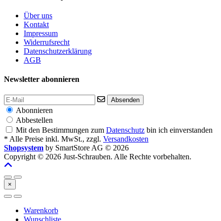
Über uns
Kontakt
Impressum
Widerrufsrecht
Datenschutzerklärung
AGB
Newsletter abonnieren
Absenden
Abonnieren
Abbestellen
Mit den Bestimmungen zum
Datenschutz
bin ich einverstanden
* Alle Preise inkl. MwSt., zzgl.
Versandkosten
Shopsystem
by SmartStore AG © 2026
Copyright © 2026 Just-Schrauben. Alle Rechte vorbehalten.
×
Warenkorb
Wunschliste