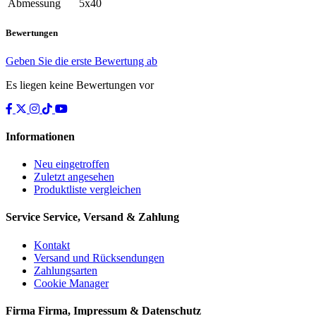
Abmessung
5x40
Bewertungen
Geben Sie die erste Bewertung ab
Es liegen keine Bewertungen vor
Informationen
Neu eingetroffen
Zuletzt angesehen
Produktliste vergleichen
Service
Service, Versand & Zahlung
Kontakt
Versand und Rücksendungen
Zahlungsarten
Cookie Manager
Firma
Firma, Impressum & Datenschutz