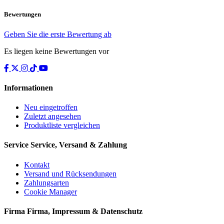
Bewertungen
Geben Sie die erste Bewertung ab
Es liegen keine Bewertungen vor
Informationen
Neu eingetroffen
Zuletzt angesehen
Produktliste vergleichen
Service
Service, Versand & Zahlung
Kontakt
Versand und Rücksendungen
Zahlungsarten
Cookie Manager
Firma
Firma, Impressum & Datenschutz