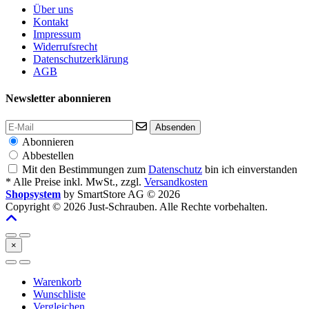
Über uns
Kontakt
Impressum
Widerrufsrecht
Datenschutzerklärung
AGB
Newsletter abonnieren
Absenden
Abonnieren
Abbestellen
Mit den Bestimmungen zum
Datenschutz
bin ich einverstanden
* Alle Preise inkl. MwSt., zzgl.
Versandkosten
Shopsystem
by SmartStore AG © 2026
Copyright © 2026 Just-Schrauben. Alle Rechte vorbehalten.
×
Warenkorb
Wunschliste
Vergleichen