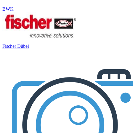
BWK
Fischer Dübel