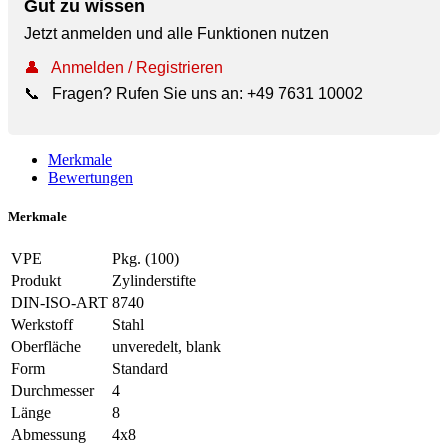
Gut zu wissen
Jetzt anmelden und alle Funktionen nutzen
👤
Anmelden / Registrieren
📞
Fragen? Rufen Sie uns an:
+49 7631 10002
Merkmale
Bewertungen
Merkmale
VPE
Pkg. (100)
Produkt
Zylinderstifte
DIN-ISO-ART
8740
Werkstoff
Stahl
Oberfläche
unveredelt, blank
Form
Standard
Durchmesser
4
Länge
8
Abmessung
4x8