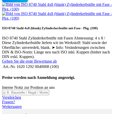
ISO 8740 Stahl 4x8 (blank) Zylinderkerbstifte mit Fase - Pkg. (100)
ISO 8740 Stahl Zylinderkerbstifte mit Fasen Abmessung: 4 x 8 /
Diese Zylinderkerbstifte liefern wir im Werkstoff: Stahl sowie der
Oberfläche: unveredelt, blank. ➤ Info: Veränderungen zwischen
DIN & ISO-Norm: Länge neu nach ISO inkl. Kuppen (bisher nach
DIN exkl. Kuppen).
Geben Sie die erste Bewertung ab
Art.-Nr.
1620 1292 0040008 (100)
Preise werden nach Anmeldung angezeigt.
Interne Notiz zur Position an uns
Vergleichen
Fragen?
Weitersagen