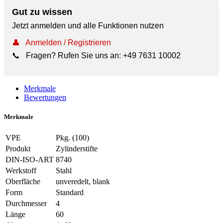
Gut zu wissen
Jetzt anmelden und alle Funktionen nutzen
👤
Anmelden / Registrieren
📞
Fragen? Rufen Sie uns an:
+49 7631 10002
Merkmale
Bewertungen
Merkmale
VPE
Pkg. (100)
Produkt
Zylinderstifte
DIN-ISO-ART
8740
Werkstoff
Stahl
Oberfläche
unveredelt, blank
Form
Standard
Durchmesser
4
Länge
60