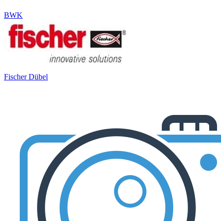
BWK
Fischer Dübel