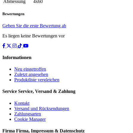
Abmessung
4x60
Bewertungen
Geben Sie die erste Bewertung ab
Es liegen keine Bewertungen vor
Informationen
Neu eingetroffen
Zuletzt angesehen
Produktliste vergleichen
Service
Service, Versand & Zahlung
Kontakt
Versand und Rücksendungen
Zahlungsarten
Cookie Manager
Firma
Firma, Impressum & Datenschutz