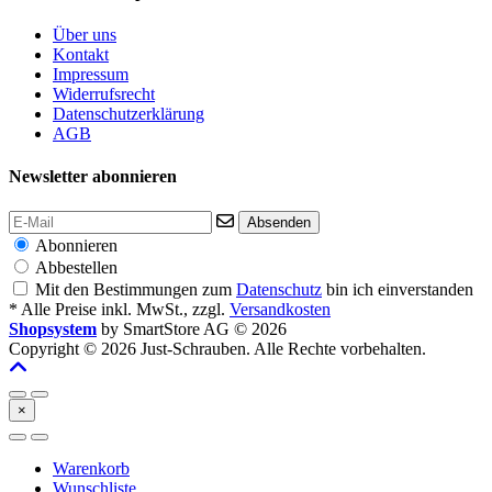
Über uns
Kontakt
Impressum
Widerrufsrecht
Datenschutzerklärung
AGB
Newsletter abonnieren
Absenden
Abonnieren
Abbestellen
Mit den Bestimmungen zum
Datenschutz
bin ich einverstanden
* Alle Preise inkl. MwSt., zzgl.
Versandkosten
Shopsystem
by SmartStore AG © 2026
Copyright © 2026 Just-Schrauben. Alle Rechte vorbehalten.
×
Warenkorb
Wunschliste