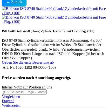
← Zurück
ISO 8740 Stahl 4x60 (blank) Zylinderkerbstifte mit Fase - Pkg. (100)
ISO 8740 Stahl Zylinderkerbstifte mit Fasen Abmessung: 4 x 60 /
Diese Zylinderkerbstifte liefern wir im Werkstoff: Stahl sowie der
Oberfläche: unveredelt, blank. ➤ Info: Veränderungen zwischen
DIN & ISO-Norm: Länge neu nach ISO inkl. Kuppen (bisher nach
DIN exkl. Kuppen).
Geben Sie die erste Bewertung ab
Art.-Nr.
1620 1292 0040060 (100)
Preise werden nach Anmeldung angezeigt.
Interne Notiz zur Position an uns
Vergleichen
Fragen?
Weitersagen