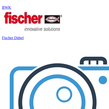
BWK
Fischer Dübel