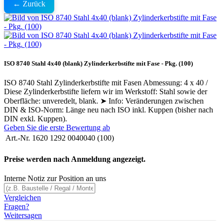
← Zurück
ISO 8740 Stahl 4x40 (blank) Zylinderkerbstifte mit Fase - Pkg. (100)
ISO 8740 Stahl Zylinderkerbstifte mit Fasen Abmessung: 4 x 40 /
Diese Zylinderkerbstifte liefern wir im Werkstoff: Stahl sowie der
Oberfläche: unveredelt, blank. ➤ Info: Veränderungen zwischen
DIN & ISO-Norm: Länge neu nach ISO inkl. Kuppen (bisher nach
DIN exkl. Kuppen).
Geben Sie die erste Bewertung ab
Art.-Nr.
1620 1292 0040040 (100)
Preise werden nach Anmeldung angezeigt.
Interne Notiz zur Position an uns
Vergleichen
Fragen?
Weitersagen