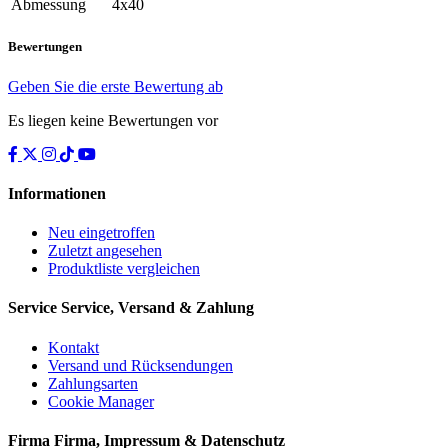
Abmessung
4x40
Bewertungen
Geben Sie die erste Bewertung ab
Es liegen keine Bewertungen vor
Informationen
Neu eingetroffen
Zuletzt angesehen
Produktliste vergleichen
Service
Service, Versand & Zahlung
Kontakt
Versand und Rücksendungen
Zahlungsarten
Cookie Manager
Firma
Firma, Impressum & Datenschutz