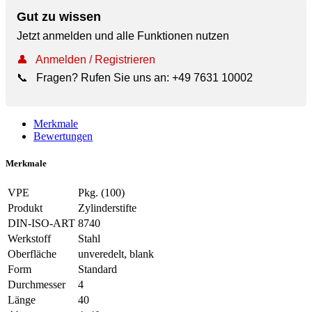
Gut zu wissen
Jetzt anmelden und alle Funktionen nutzen
👤
Anmelden / Registrieren
📞
Fragen? Rufen Sie uns an:
+49 7631 10002
Merkmale
Bewertungen
Merkmale
VPE
Pkg. (100)
Produkt
Zylinderstifte
DIN-ISO-ART
8740
Werkstoff
Stahl
Oberfläche
unveredelt, blank
Form
Standard
Durchmesser
4
Länge
40