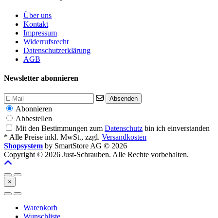
Über uns
Kontakt
Impressum
Widerrufsrecht
Datenschutzerklärung
AGB
Newsletter abonnieren
Absenden
Abonnieren
Abbestellen
Mit den Bestimmungen zum
Datenschutz
bin ich einverstanden
* Alle Preise inkl. MwSt., zzgl.
Versandkosten
Shopsystem
by SmartStore AG © 2026
Copyright © 2026 Just-Schrauben. Alle Rechte vorbehalten.
×
Warenkorb
Wunschliste