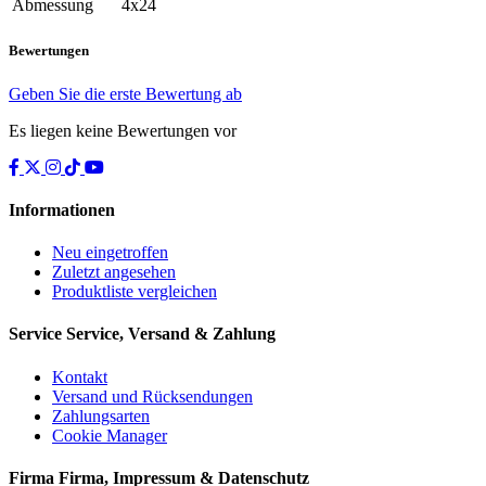
Abmessung
4x24
Bewertungen
Geben Sie die erste Bewertung ab
Es liegen keine Bewertungen vor
Informationen
Neu eingetroffen
Zuletzt angesehen
Produktliste vergleichen
Service
Service, Versand & Zahlung
Kontakt
Versand und Rücksendungen
Zahlungsarten
Cookie Manager
Firma
Firma, Impressum & Datenschutz