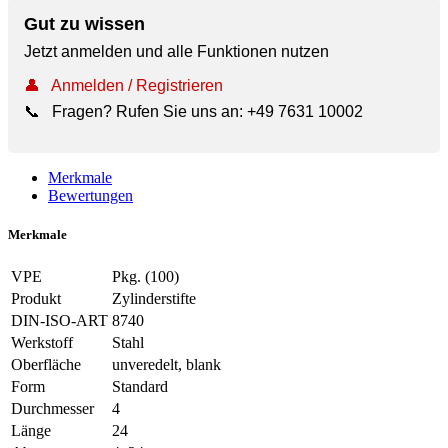
Gut zu wissen
Jetzt anmelden und alle Funktionen nutzen
👤
Anmelden / Registrieren
📞
Fragen? Rufen Sie uns an:
+49 7631 10002
Merkmale
Bewertungen
Merkmale
VPE
Pkg. (100)
Produkt
Zylinderstifte
DIN-ISO-ART
8740
Werkstoff
Stahl
Oberfläche
unveredelt, blank
Form
Standard
Durchmesser
4
Länge
24