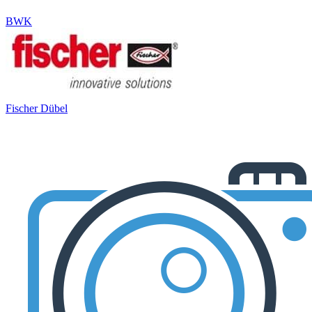
BWK
Fischer Dübel