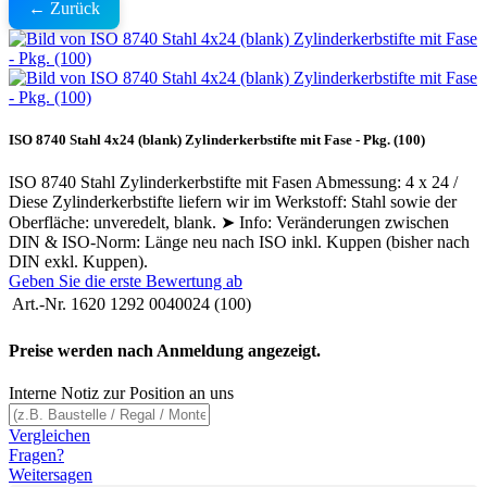
← Zurück
ISO 8740 Stahl 4x24 (blank) Zylinderkerbstifte mit Fase - Pkg. (100)
ISO 8740 Stahl Zylinderkerbstifte mit Fasen Abmessung: 4 x 24 /
Diese Zylinderkerbstifte liefern wir im Werkstoff: Stahl sowie der
Oberfläche: unveredelt, blank. ➤ Info: Veränderungen zwischen
DIN & ISO-Norm: Länge neu nach ISO inkl. Kuppen (bisher nach
DIN exkl. Kuppen).
Geben Sie die erste Bewertung ab
Art.-Nr.
1620 1292 0040024 (100)
Preise werden nach Anmeldung angezeigt.
Interne Notiz zur Position an uns
Vergleichen
Fragen?
Weitersagen