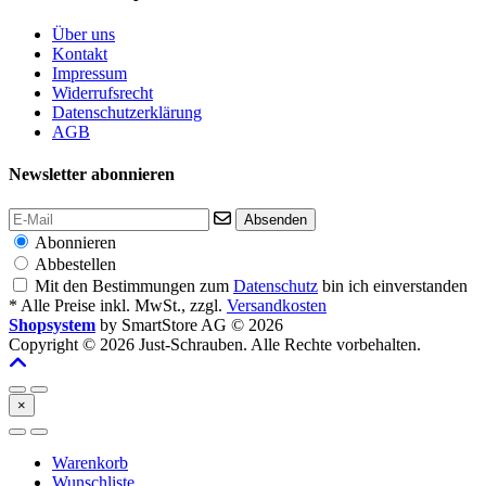
Über uns
Kontakt
Impressum
Widerrufsrecht
Datenschutzerklärung
AGB
Newsletter abonnieren
Absenden
Abonnieren
Abbestellen
Mit den Bestimmungen zum
Datenschutz
bin ich einverstanden
* Alle Preise inkl. MwSt., zzgl.
Versandkosten
Shopsystem
by SmartStore AG © 2026
Copyright © 2026 Just-Schrauben. Alle Rechte vorbehalten.
×
Warenkorb
Wunschliste