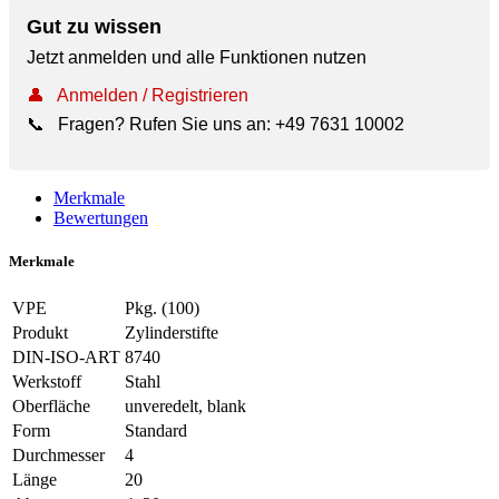
Gut zu wissen
Jetzt anmelden und alle Funktionen nutzen
👤
Anmelden / Registrieren
📞
Fragen? Rufen Sie uns an:
+49 7631 10002
Merkmale
Bewertungen
Merkmale
VPE
Pkg. (100)
Produkt
Zylinderstifte
DIN-ISO-ART
8740
Werkstoff
Stahl
Oberfläche
unveredelt, blank
Form
Standard
Durchmesser
4
Länge
20