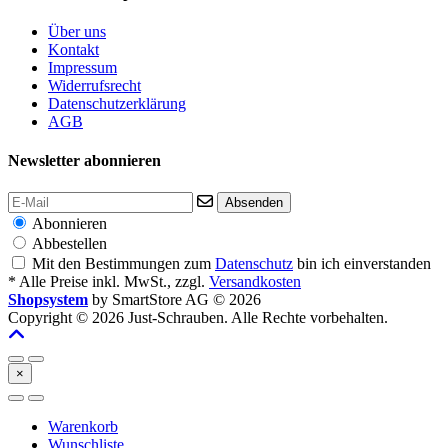
Über uns
Kontakt
Impressum
Widerrufsrecht
Datenschutzerklärung
AGB
Newsletter abonnieren
Absenden
Abonnieren
Abbestellen
Mit den Bestimmungen zum
Datenschutz
bin ich einverstanden
* Alle Preise inkl. MwSt., zzgl.
Versandkosten
Shopsystem
by SmartStore AG © 2026
Copyright © 2026 Just-Schrauben. Alle Rechte vorbehalten.
×
Warenkorb
Wunschliste