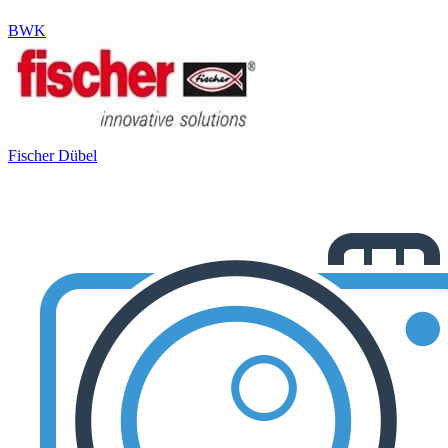
BWK
Fischer Dübel