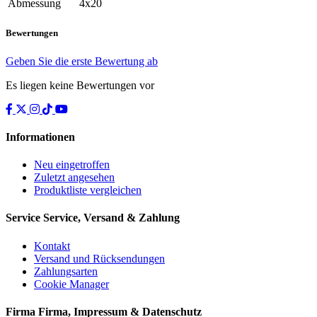
Abmessung
4x20
Bewertungen
Geben Sie die erste Bewertung ab
Es liegen keine Bewertungen vor
Informationen
Neu eingetroffen
Zuletzt angesehen
Produktliste vergleichen
Service
Service, Versand & Zahlung
Kontakt
Versand und Rücksendungen
Zahlungsarten
Cookie Manager
Firma
Firma, Impressum & Datenschutz