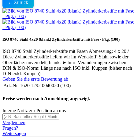
← Zurück
ISO 8740 Stahl 4x20 (blank) Zylinderkerbstifte mit Fase - Pkg. (100)
ISO 8740 Stahl Zylinderkerbstifte mit Fasen Abmessung: 4 x 20 /
Diese Zylinderkerbstifte liefern wir im Werkstoff: Stahl sowie der
Oberfläche: unveredelt, blank. ➤ Info: Veränderungen zwischen
DIN & ISO-Norm: Länge neu nach ISO inkl. Kuppen (bisher nach
DIN exkl. Kuppen).
Geben Sie die erste Bewertung ab
Art.-Nr.
1620 1292 0040020 (100)
Preise werden nach Anmeldung angezeigt.
Interne Notiz zur Position an uns
Vergleichen
Fragen?
Weitersagen