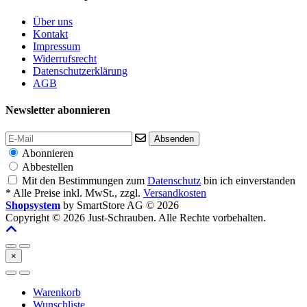
Über uns
Kontakt
Impressum
Widerrufsrecht
Datenschutzerklärung
AGB
Newsletter abonnieren
Absenden
Abonnieren
Abbestellen
Mit den Bestimmungen zum
Datenschutz
bin ich einverstanden
* Alle Preise inkl. MwSt., zzgl.
Versandkosten
Shopsystem
by SmartStore AG © 2026
Copyright © 2026 Just-Schrauben. Alle Rechte vorbehalten.
×
Warenkorb
Wunschliste