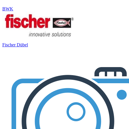
BWK
Fischer Dübel