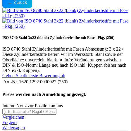
← Zurück
ISO 8740 Stahl 3x22 (blank) Zylinderkerbstifte mit Fase - Pkg. (250)
ISO 8740 Stahl Zylinderkerbstifte mit Fasen Abmessung: 3 x 22 /
Diese Zylinderkerbstifte liefern wir im Werkstoff: Stahl sowie der
Oberfläche: unveredelt, blank. ➤ Info: Veränderungen zwischen
DIN & ISO-Norm: Länge neu nach ISO inkl. Kuppen (bisher nach
DIN exkl. Kuppen).
Geben Sie die erste Bewertung ab
Art.-Nr.
1620 1292 0030022 (250)
Preise werden nach Anmeldung angezeigt.
Interne Notiz zur Position an uns
Vergleichen
Fragen?
Weitersagen