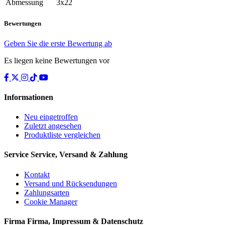
Abmessung
3x22
Bewertungen
Geben Sie die erste Bewertung ab
Es liegen keine Bewertungen vor
Informationen
Neu eingetroffen
Zuletzt angesehen
Produktliste vergleichen
Service
Service, Versand & Zahlung
Kontakt
Versand und Rücksendungen
Zahlungsarten
Cookie Manager
Firma
Firma, Impressum & Datenschutz