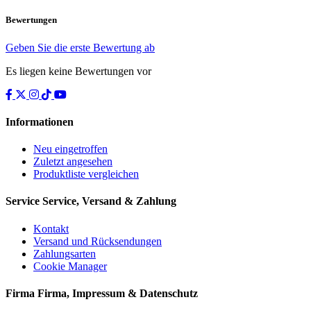
Bewertungen
Geben Sie die erste Bewertung ab
Es liegen keine Bewertungen vor
Informationen
Neu eingetroffen
Zuletzt angesehen
Produktliste vergleichen
Service
Service, Versand & Zahlung
Kontakt
Versand und Rücksendungen
Zahlungsarten
Cookie Manager
Firma
Firma, Impressum & Datenschutz