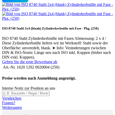
ISO 8740 Stahl 2x4 (blank) Zylinderkerbstifte mit Fase - Pkg. (250)
ISO 8740 Stahl Zylinderkerbstifte mit Fasen Abmessung: 2 x 4 /
Diese Zylinderkerbstifte liefern wir im Werkstoff: Stahl sowie der
Oberfläche: unveredelt, blank. ➤ Info: Veränderungen zwischen
DIN & ISO-Norm: Länge neu nach ISO inkl. Kuppen (bisher nach
DIN exkl. Kuppen).
Geben Sie die erste Bewertung ab
Art.-Nr.
1620 1292 0020004 (250)
Preise werden nach Anmeldung angezeigt.
Interne Notiz zur Position an uns
Vergleichen
Fragen?
Weitersagen