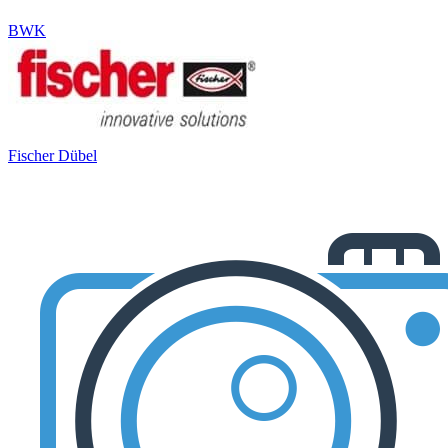
BWK
Fischer Dübel