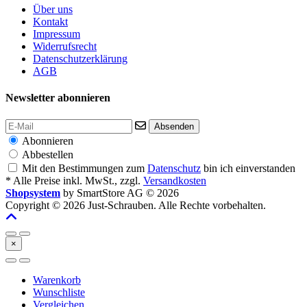
Über uns
Kontakt
Impressum
Widerrufsrecht
Datenschutzerklärung
AGB
Newsletter abonnieren
Absenden
Abonnieren
Abbestellen
Mit den Bestimmungen zum
Datenschutz
bin ich einverstanden
* Alle Preise inkl. MwSt., zzgl.
Versandkosten
Shopsystem
by SmartStore AG © 2026
Copyright © 2026 Just-Schrauben. Alle Rechte vorbehalten.
×
Warenkorb
Wunschliste
Vergleichen