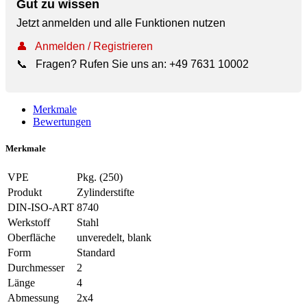
Gut zu wissen
Jetzt anmelden und alle Funktionen nutzen
👤
Anmelden / Registrieren
📞
Fragen? Rufen Sie uns an:
+49 7631 10002
Merkmale
Bewertungen
Merkmale
VPE
Pkg. (250)
Produkt
Zylinderstifte
DIN-ISO-ART
8740
Werkstoff
Stahl
Oberfläche
unveredelt, blank
Form
Standard
Durchmesser
2
Länge
4
Abmessung
2x4