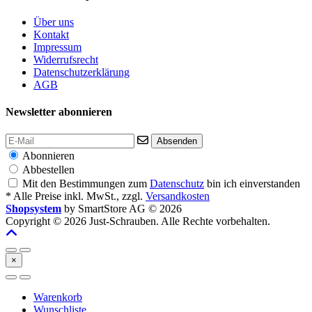
Über uns
Kontakt
Impressum
Widerrufsrecht
Datenschutzerklärung
AGB
Newsletter abonnieren
Absenden
Abonnieren
Abbestellen
Mit den Bestimmungen zum
Datenschutz
bin ich einverstanden
* Alle Preise inkl. MwSt., zzgl.
Versandkosten
Shopsystem
by SmartStore AG © 2026
Copyright © 2026 Just-Schrauben. Alle Rechte vorbehalten.
×
Warenkorb
Wunschliste