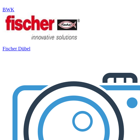
BWK
Fischer Dübel