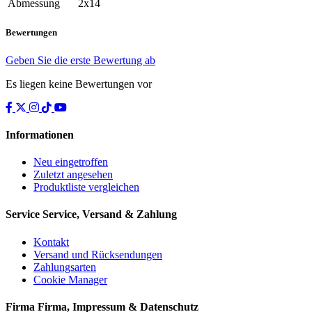
Abmessung
2x14
Bewertungen
Geben Sie die erste Bewertung ab
Es liegen keine Bewertungen vor
Informationen
Neu eingetroffen
Zuletzt angesehen
Produktliste vergleichen
Service
Service, Versand & Zahlung
Kontakt
Versand und Rücksendungen
Zahlungsarten
Cookie Manager
Firma
Firma, Impressum & Datenschutz