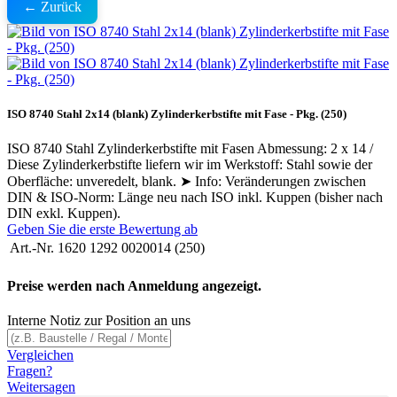
← Zurück
ISO 8740 Stahl 2x14 (blank) Zylinderkerbstifte mit Fase - Pkg. (250)
ISO 8740 Stahl Zylinderkerbstifte mit Fasen Abmessung: 2 x 14 /
Diese Zylinderkerbstifte liefern wir im Werkstoff: Stahl sowie der
Oberfläche: unveredelt, blank. ➤ Info: Veränderungen zwischen
DIN & ISO-Norm: Länge neu nach ISO inkl. Kuppen (bisher nach
DIN exkl. Kuppen).
Geben Sie die erste Bewertung ab
Art.-Nr.
1620 1292 0020014 (250)
Preise werden nach Anmeldung angezeigt.
Interne Notiz zur Position an uns
Vergleichen
Fragen?
Weitersagen