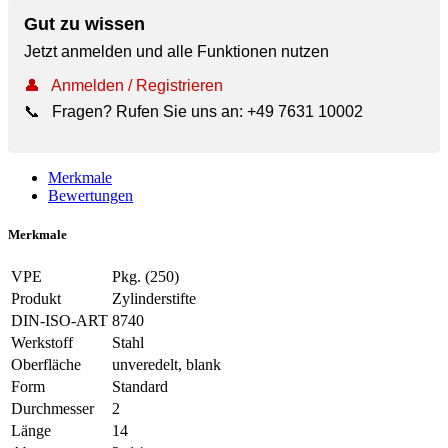
Gut zu wissen
Jetzt anmelden und alle Funktionen nutzen
👤
Anmelden / Registrieren
📞
Fragen? Rufen Sie uns an:
+49 7631 10002
Merkmale
Bewertungen
Merkmale
VPE
Pkg. (250)
Produkt
Zylinderstifte
DIN-ISO-ART
8740
Werkstoff
Stahl
Oberfläche
unveredelt, blank
Form
Standard
Durchmesser
2
Länge
14