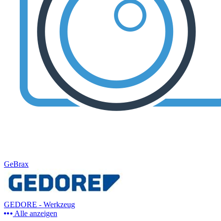
GeBrax
GEDORE - Werkzeug
Alle anzeigen