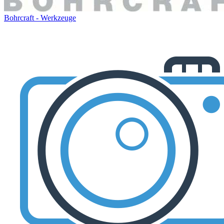
Bohrcraft - Werkzeuge