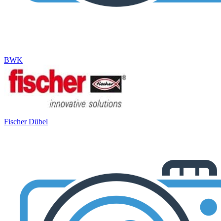
BWK
Fischer Dübel