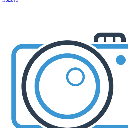
Holzbau