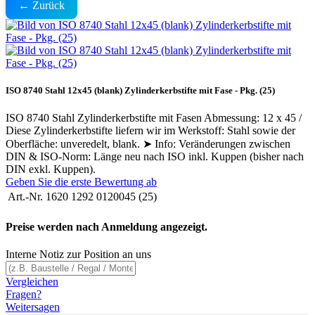
← Zurück
ISO 8740 Stahl 12x45 (blank) Zylinderkerbstifte mit Fase - Pkg. (25)
ISO 8740 Stahl Zylinderkerbstifte mit Fasen Abmessung: 12 x 45 /
Diese Zylinderkerbstifte liefern wir im Werkstoff: Stahl sowie der
Oberfläche: unveredelt, blank. ➤ Info: Veränderungen zwischen
DIN & ISO-Norm: Länge neu nach ISO inkl. Kuppen (bisher nach
DIN exkl. Kuppen).
Geben Sie die erste Bewertung ab
Art.-Nr.
1620 1292 0120045 (25)
Preise werden nach Anmeldung angezeigt.
Interne Notiz zur Position an uns
Vergleichen
Fragen?
Weitersagen