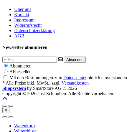
Über uns
Kontakt
Impressum
Widerrufsrecht
Datenschutzerklärung
AGB
Newsletter abonnieren
Absenden
Abonnieren
Abbestellen
Mit den Bestimmungen zum
Datenschutz
bin ich einverstanden
* Alle Preise inkl. MwSt., zzgl.
Versandkosten
Shopsystem
by SmartStore AG © 2026
Copyright © 2026 Just-Schrauben. Alle Rechte vorbehalten.
×
Warenkorb
Wunschliste