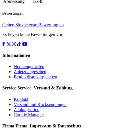
Abmessung
12x45
Bewertungen
Geben Sie die erste Bewertung ab
Es liegen keine Bewertungen vor
Informationen
Neu eingetroffen
Zuletzt angesehen
Produktliste vergleichen
Service
Service, Versand & Zahlung
Kontakt
Versand und Rücksendungen
Zahlungsarten
Cookie Manager
Firma
Firma, Impressum & Datenschutz