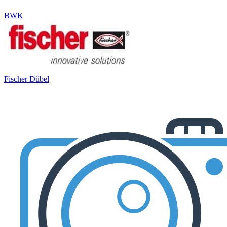
BWK
Fischer Dübel