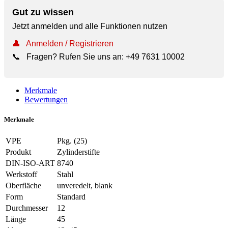
Gut zu wissen
Jetzt anmelden und alle Funktionen nutzen
👤
Anmelden / Registrieren
📞
Fragen? Rufen Sie uns an:
+49 7631 10002
Merkmale
Bewertungen
Merkmale
VPE
Pkg. (25)
Produkt
Zylinderstifte
DIN-ISO-ART
8740
Werkstoff
Stahl
Oberfläche
unveredelt, blank
Form
Standard
Durchmesser
12
Länge
45