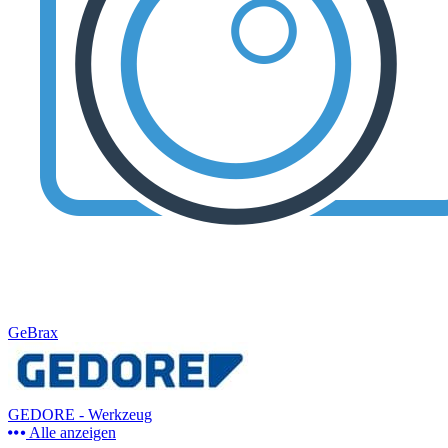
GeBrax
GEDORE - Werkzeug
Alle anzeigen