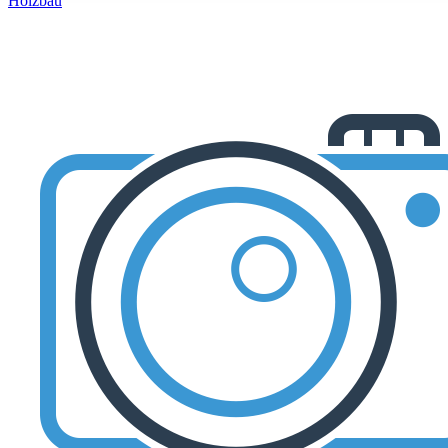
Holzbau