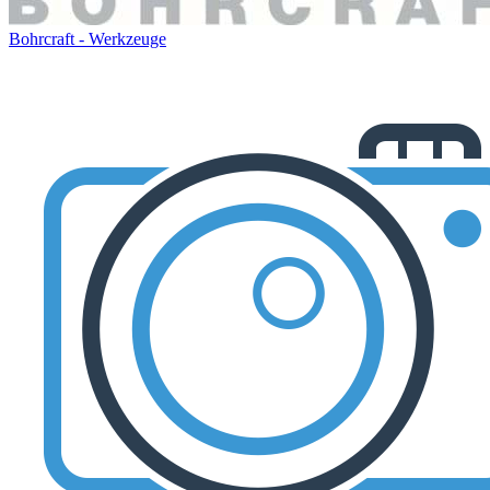
Bohrcraft - Werkzeuge