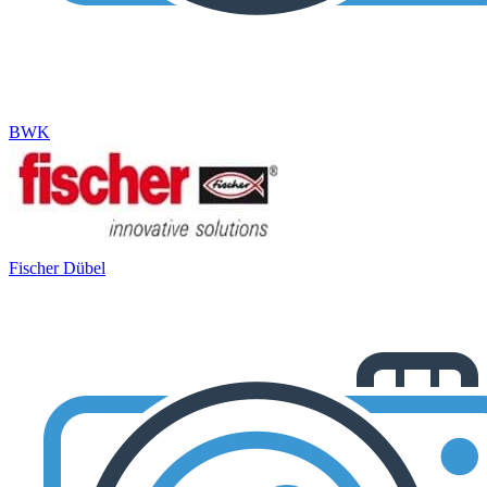
BWK
Fischer Dübel