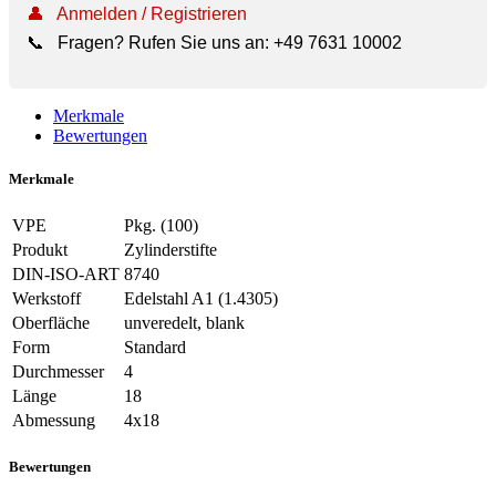
👤
Anmelden / Registrieren
📞
Fragen? Rufen Sie uns an:
+49 7631 10002
Merkmale
Bewertungen
Merkmale
VPE
Pkg. (100)
Produkt
Zylinderstifte
DIN-ISO-ART
8740
Werkstoff
Edelstahl A1 (1.4305)
Oberfläche
unveredelt, blank
Form
Standard
Durchmesser
4
Länge
18
Abmessung
4x18
Bewertungen