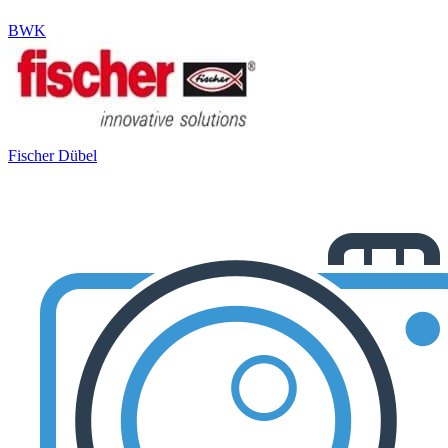
BWK
Fischer Dübel