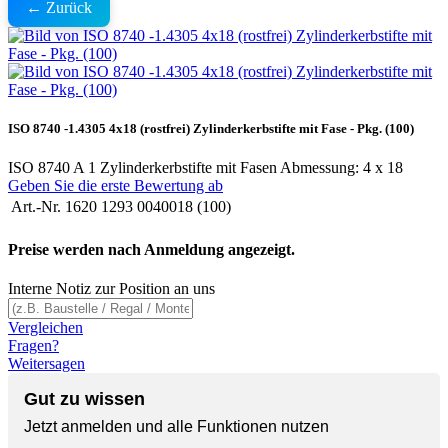
← Zurück
ISO 8740 -1.4305 4x18 (rostfrei) Zylinderkerbstifte mit Fase - Pkg. (100)
ISO 8740 A 1 Zylinderkerbstifte mit Fasen Abmessung: 4 x 18
Geben Sie die erste Bewertung ab
Art.-Nr.
1620 1293 0040018 (100)
Preise werden nach Anmeldung angezeigt.
Interne Notiz zur Position an uns
Vergleichen
Fragen?
Weitersagen
Gut zu wissen
Jetzt anmelden und alle Funktionen nutzen