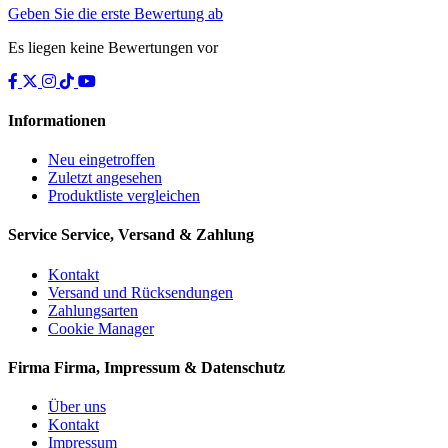
Geben Sie die erste Bewertung ab
Es liegen keine Bewertungen vor
Informationen
Neu eingetroffen
Zuletzt angesehen
Produktliste vergleichen
Service
Service, Versand & Zahlung
Kontakt
Versand und Rücksendungen
Zahlungsarten
Cookie Manager
Firma
Firma, Impressum & Datenschutz
Über uns
Kontakt
Impressum