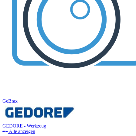
GeBrax
GEDORE - Werkzeug
Alle anzeigen