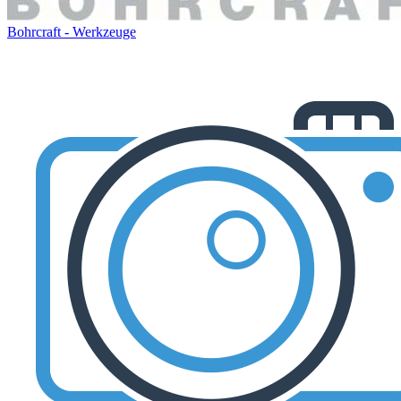
Bohrcraft - Werkzeuge