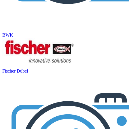
BWK
Fischer Dübel