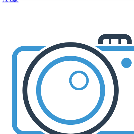
Holzbau