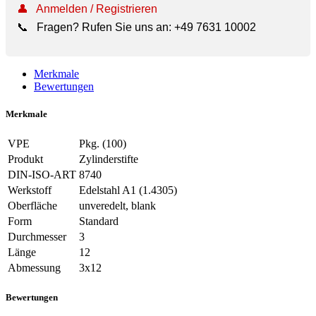
👤
Anmelden / Registrieren
📞
Fragen? Rufen Sie uns an:
+49 7631 10002
Merkmale
Bewertungen
Merkmale
VPE
Pkg. (100)
Produkt
Zylinderstifte
DIN-ISO-ART
8740
Werkstoff
Edelstahl A1 (1.4305)
Oberfläche
unveredelt, blank
Form
Standard
Durchmesser
3
Länge
12
Abmessung
3x12
Bewertungen