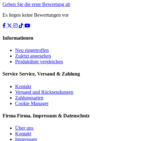
Geben Sie die erste Bewertung ab
Es liegen keine Bewertungen vor
Informationen
Neu eingetroffen
Zuletzt angesehen
Produktliste vergleichen
Service
Service, Versand & Zahlung
Kontakt
Versand und Rücksendungen
Zahlungsarten
Cookie Manager
Firma
Firma, Impressum & Datenschutz
Über uns
Kontakt
Impressum