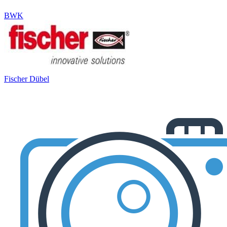
BWK
Fischer Dübel