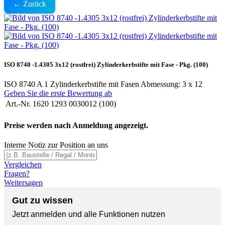
← Zurück
ISO 8740 -1.4305 3x12 (rostfrei) Zylinderkerbstifte mit Fase - Pkg. (100)
ISO 8740 A 1 Zylinderkerbstifte mit Fasen Abmessung: 3 x 12
Geben Sie die erste Bewertung ab
Art.-Nr.
1620 1293 0030012 (100)
Preise werden nach Anmeldung angezeigt.
Interne Notiz zur Position an uns
Vergleichen
Fragen?
Weitersagen
Gut zu wissen
Jetzt anmelden und alle Funktionen nutzen