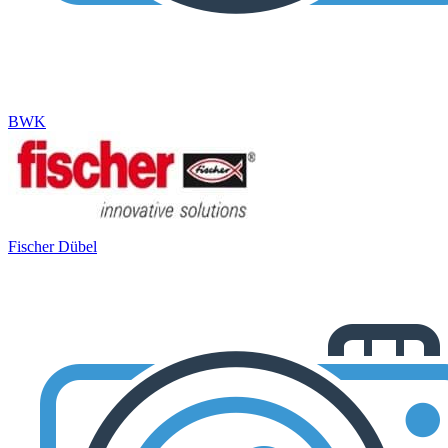
BWK
Fischer Dübel