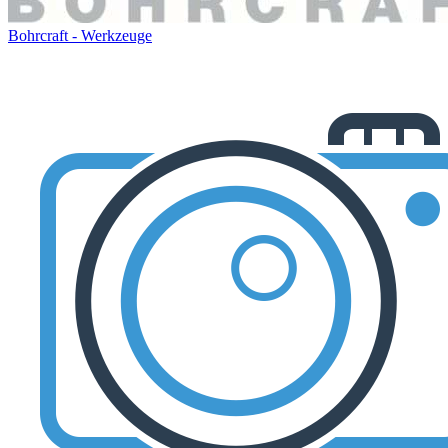
Bohrcraft - Werkzeuge