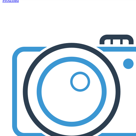
Holzbau