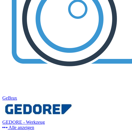
GeBrax
GEDORE - Werkzeug
Alle anzeigen