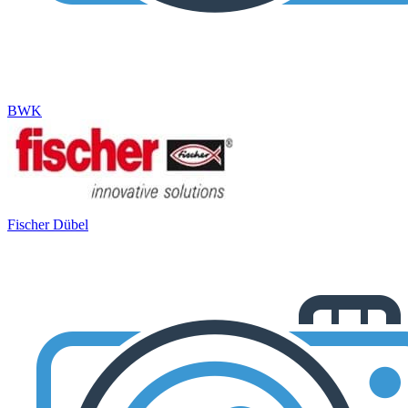
BWK
Fischer Dübel