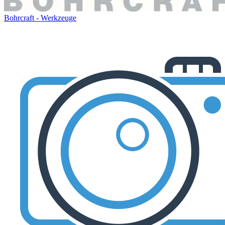
Bohrcraft - Werkzeuge