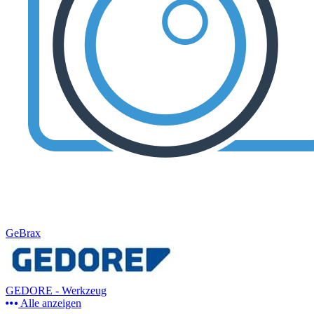
GeBrax
GEDORE - Werkzeug
Alle anzeigen