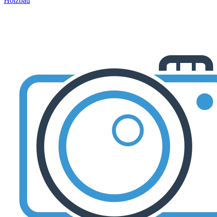
Holzbau