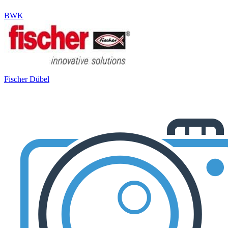
BWK
Fischer Dübel