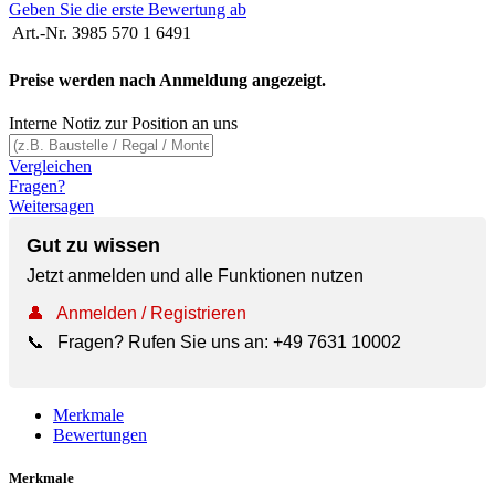
Geben Sie die erste Bewertung ab
Art.-Nr.
3985 570 1 6491
Preise werden nach Anmeldung angezeigt.
Interne Notiz zur Position an uns
Vergleichen
Fragen?
Weitersagen
Gut zu wissen
Jetzt anmelden und alle Funktionen nutzen
👤
Anmelden / Registrieren
📞
Fragen? Rufen Sie uns an:
+49 7631 10002
Merkmale
Bewertungen
Merkmale