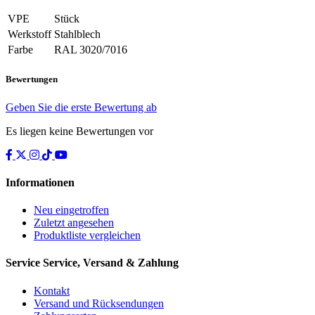
VPE
Stück
Werkstoff
Stahlblech
Farbe
RAL 3020/7016
Bewertungen
Geben Sie die erste Bewertung ab
Es liegen keine Bewertungen vor
Informationen
Neu eingetroffen
Zuletzt angesehen
Produktliste vergleichen
Service
Service, Versand & Zahlung
Kontakt
Versand und Rücksendungen