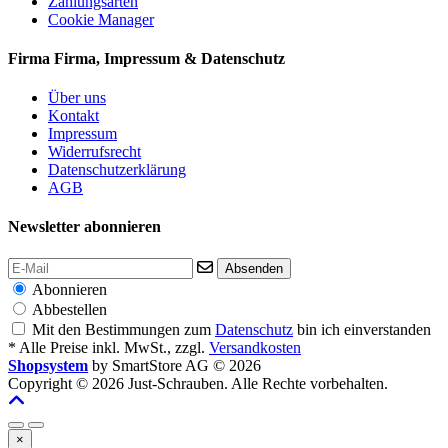
Zahlungsarten
Cookie Manager
Firma
Firma, Impressum & Datenschutz
Über uns
Kontakt
Impressum
Widerrufsrecht
Datenschutzerklärung
AGB
Newsletter abonnieren
Absenden
Abonnieren
Abbestellen
Mit den Bestimmungen zum
Datenschutz
bin ich einverstanden
* Alle Preise inkl. MwSt., zzgl.
Versandkosten
Shopsystem
by SmartStore AG © 2026
Copyright © 2026 Just-Schrauben. Alle Rechte vorbehalten.
×