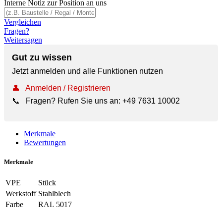
Interne Notiz zur Position an uns
Vergleichen
Fragen?
Weitersagen
Gut zu wissen
Jetzt anmelden und alle Funktionen nutzen
👤
Anmelden / Registrieren
📞
Fragen? Rufen Sie uns an:
+49 7631 10002
Merkmale
Bewertungen
Merkmale
VPE
Stück
Werkstoff
Stahlblech
Farbe
RAL 5017