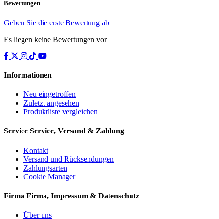
Bewertungen
Geben Sie die erste Bewertung ab
Es liegen keine Bewertungen vor
Informationen
Neu eingetroffen
Zuletzt angesehen
Produktliste vergleichen
Service
Service, Versand & Zahlung
Kontakt
Versand und Rücksendungen
Zahlungsarten
Cookie Manager
Firma
Firma, Impressum & Datenschutz
Über uns