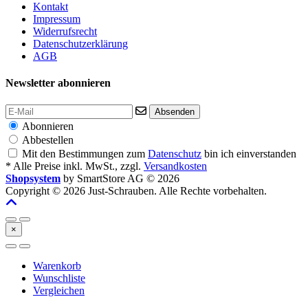
Kontakt
Impressum
Widerrufsrecht
Datenschutzerklärung
AGB
Newsletter abonnieren
Absenden
Abonnieren
Abbestellen
Mit den Bestimmungen zum
Datenschutz
bin ich einverstanden
* Alle Preise inkl. MwSt., zzgl.
Versandkosten
Shopsystem
by SmartStore AG © 2026
Copyright © 2026 Just-Schrauben. Alle Rechte vorbehalten.
×
Warenkorb
Wunschliste
Vergleichen