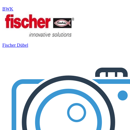
BWK
Fischer Dübel