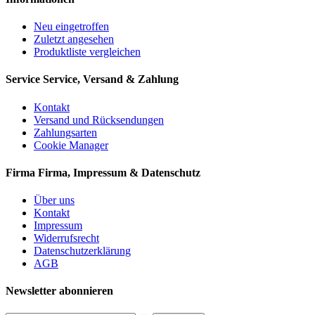
Neu eingetroffen
Zuletzt angesehen
Produktliste vergleichen
Service
Service, Versand & Zahlung
Kontakt
Versand und Rücksendungen
Zahlungsarten
Cookie Manager
Firma
Firma, Impressum & Datenschutz
Über uns
Kontakt
Impressum
Widerrufsrecht
Datenschutzerklärung
AGB
Newsletter abonnieren