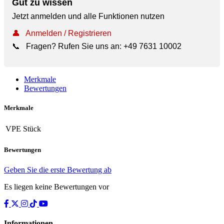
Gut zu wissen
Jetzt anmelden und alle Funktionen nutzen
👤
Anmelden / Registrieren
📞
Fragen? Rufen Sie uns an:
+49 7631 10002
Merkmale
Bewertungen
Merkmale
VPE
Stück
Bewertungen
Geben Sie die erste Bewertung ab
Es liegen keine Bewertungen vor
Informationen