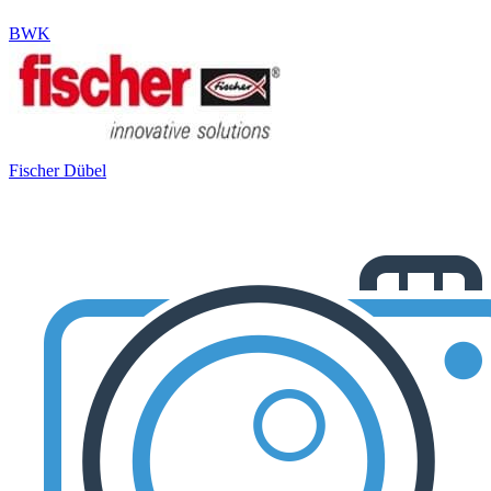
BWK
Fischer Dübel