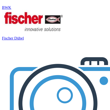
BWK
Fischer Dübel