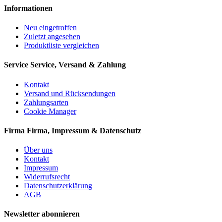
Informationen
Neu eingetroffen
Zuletzt angesehen
Produktliste vergleichen
Service
Service, Versand & Zahlung
Kontakt
Versand und Rücksendungen
Zahlungsarten
Cookie Manager
Firma
Firma, Impressum & Datenschutz
Über uns
Kontakt
Impressum
Widerrufsrecht
Datenschutzerklärung
AGB
Newsletter abonnieren