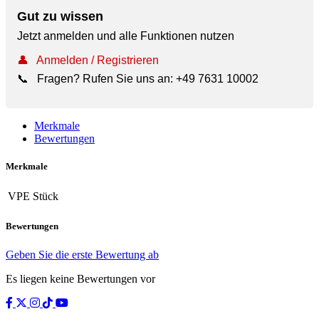
Gut zu wissen
Jetzt anmelden und alle Funktionen nutzen
👤
Anmelden / Registrieren
📞
Fragen? Rufen Sie uns an:
+49 7631 10002
Merkmale
Bewertungen
Merkmale
VPE
Stück
Bewertungen
Geben Sie die erste Bewertung ab
Es liegen keine Bewertungen vor