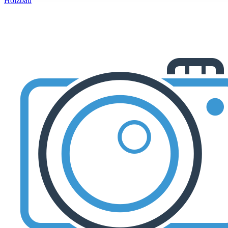
Holzbau