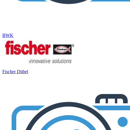
BWK
Fischer Dübel