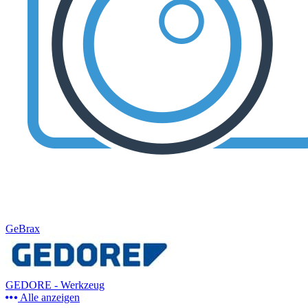
GeBrax
GEDORE - Werkzeug
Alle anzeigen