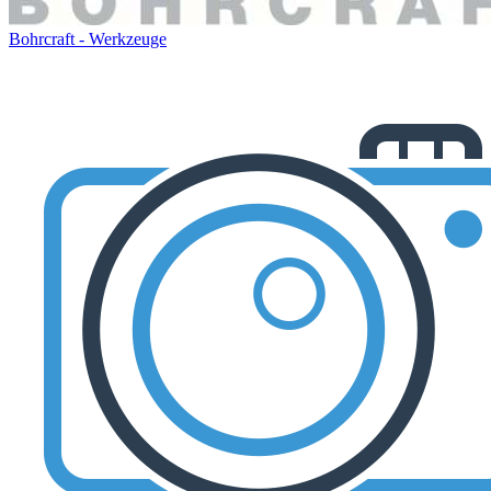
Bohrcraft - Werkzeuge