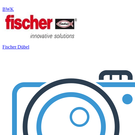
BWK
Fischer Dübel