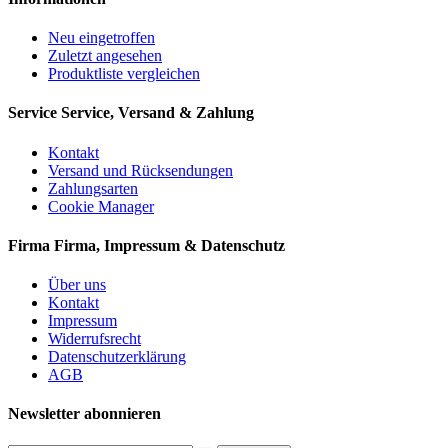
Neu eingetroffen
Zuletzt angesehen
Produktliste vergleichen
Service
Service, Versand & Zahlung
Kontakt
Versand und Rücksendungen
Zahlungsarten
Cookie Manager
Firma
Firma, Impressum & Datenschutz
Über uns
Kontakt
Impressum
Widerrufsrecht
Datenschutzerklärung
AGB
Newsletter abonnieren