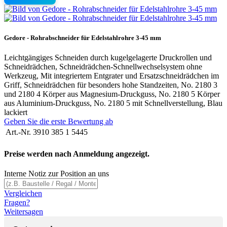
Gedore - Rohrabschneider für Edelstahlrohre 3-45 mm
Leichtgängiges Schneiden durch kugelgelagerte Druckrollen und
Schneidrädchen, Schneidrädchen-Schnellwechselsystem ohne
Werkzeug, Mit integriertem Entgrater und Ersatzschneidrädchen im
Griff, Schneidrädchen für besonders hohe Standzeiten, No. 2180 3
und 2180 4 Körper aus Magnesium-Druckguss, No. 2180 5 Körper
aus Aluminium-Druckguss, No. 2180 5 mit Schnellverstellung, Blau
lackiert
Geben Sie die erste Bewertung ab
Art.-Nr.
3910 385 1 5445
Preise werden nach Anmeldung angezeigt.
Interne Notiz zur Position an uns
Vergleichen
Fragen?
Weitersagen