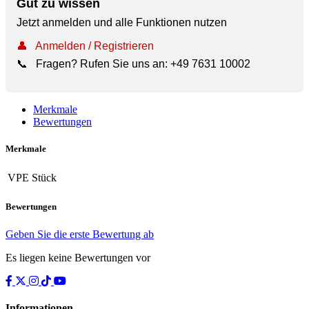
Gut zu wissen
Jetzt anmelden und alle Funktionen nutzen
👤
Anmelden / Registrieren
📞
Fragen? Rufen Sie uns an:
+49 7631 10002
Merkmale
Bewertungen
Merkmale
VPE
Stück
Bewertungen
Geben Sie die erste Bewertung ab
Es liegen keine Bewertungen vor
Informationen